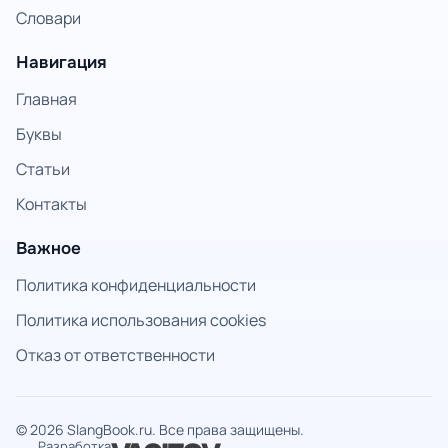
Словари
Навигация
Главная
Буквы
Статьи
Контакты
Важное
Политика конфиденциальности
Политика использования cookies
Отказ от ответственности
© 2026 SlangBook.ru. Все права защищены.
Разработка