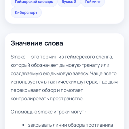
Геймерский словарь
Буква: S
Гейминг
Киберспорт
Значение слова
Smoke — это термин из геймерского сленга,
который обозначает дымовую гранату или
создаваемую ею дымовую завесу. Чаще всего
используется в тактических шутерах, где дым
перекрывает обзор и помогает
контролировать пространство.
С помощью smoke игроки могут:
закрывать линии обзора противника