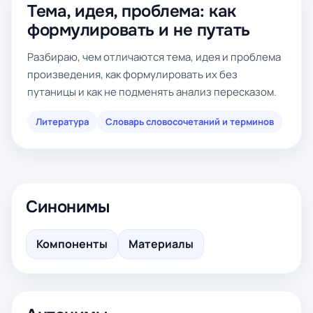
Тема, идея, проблема: как
формулировать и не путать
Разбираю, чем отличаются тема, идея и проблема
произведения, как формулировать их без
путаницы и как не подменять анализ пересказом.
Литература
Словарь словосочетаний и терминов
Синонимы
Компоненты
Материалы