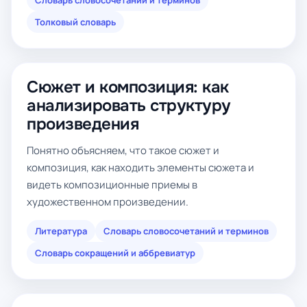
Словарь словосочетаний и терминов
Толковый словарь
Сюжет и композиция: как
анализировать структуру
произведения
Понятно объясняем, что такое сюжет и
композиция, как находить элементы сюжета и
видеть композиционные приемы в
художественном произведении.
Литература
Словарь словосочетаний и терминов
Словарь сокращений и аббревиатур