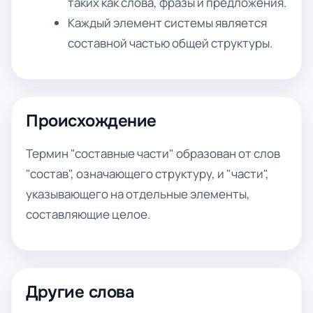
таких как слова, фразы и предложения.
Каждый элемент системы является
составной частью общей структуры.
Происхождение
Термин "составные части" образован от слов
"состав", означающего структуру, и "части",
указывающего на отдельные элементы,
составляющие целое.
Другие слова