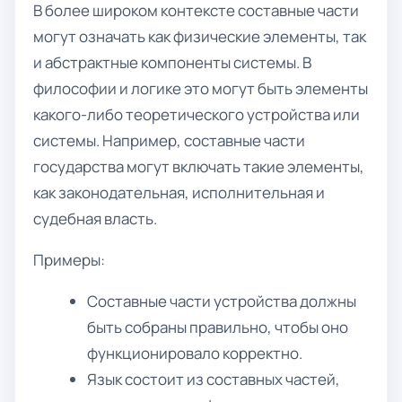
В более широком контексте составные части
могут означать как физические элементы, так
и абстрактные компоненты системы. В
философии и логике это могут быть элементы
какого-либо теоретического устройства или
системы. Например, составные части
государства могут включать такие элементы,
как законодательная, исполнительная и
судебная власть.
Примеры:
Составные части устройства должны
быть собраны правильно, чтобы оно
функционировало корректно.
Язык состоит из составных частей,