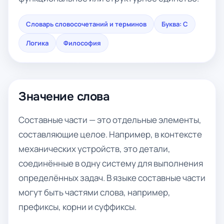
Словарь словосочетаний и терминов
Буква: С
Логика
Философия
Значение слова
Составные части — это отдельные элементы,
составляющие целое. Например, в контексте
механических устройств, это детали,
соединённые в одну систему для выполнения
определённых задач. В языке составные части
могут быть частями слова, например,
префиксы, корни и суффиксы.