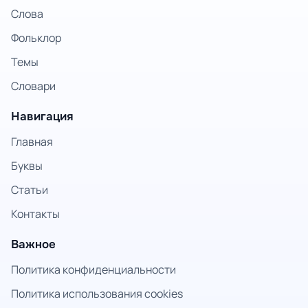
Слова
Фольклор
Темы
Словари
Навигация
Главная
Буквы
Статьи
Контакты
Важное
Политика конфиденциальности
Политика использования cookies