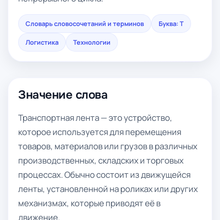
Словарь словосочетаний и терминов
Буква: Т
Логистика
Технологии
Значение слова
Транспортная лента — это устройство,
которое используется для перемещения
товаров, материалов или грузов в различных
производственных, складских и торговых
процессах. Обычно состоит из движущейся
ленты, установленной на роликах или других
механизмах, которые приводят её в
движение.