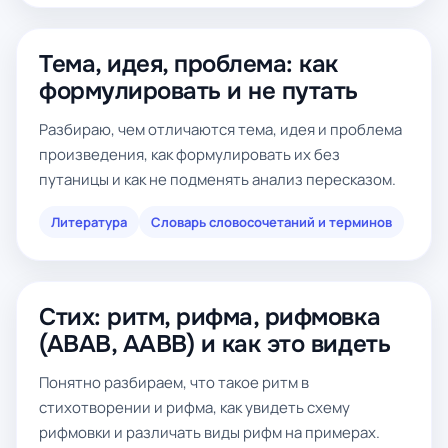
Тема, идея, проблема: как
формулировать и не путать
Разбираю, чем отличаются тема, идея и проблема
произведения, как формулировать их без
путаницы и как не подменять анализ пересказом.
Литература
Словарь словосочетаний и терминов
Стих: ритм, рифма, рифмовка
(ABAB, AABB) и как это видеть
Понятно разбираем, что такое ритм в
стихотворении и рифма, как увидеть схему
рифмовки и различать виды рифм на примерах.