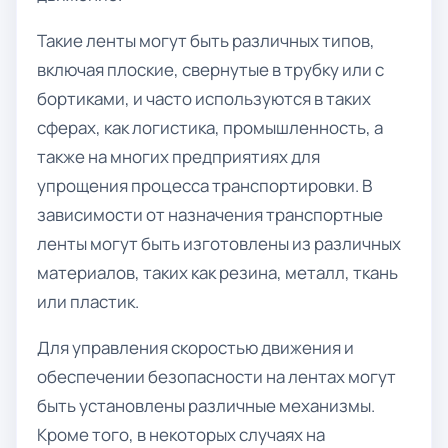
Такие ленты могут быть различных типов,
включая плоские, свернутые в трубку или с
бортиками, и часто используются в таких
сферах, как логистика, промышленность, а
также на многих предприятиях для
упрощения процесса транспортировки. В
зависимости от назначения транспортные
ленты могут быть изготовлены из различных
материалов, таких как резина, металл, ткань
или пластик.
Для управления скоростью движения и
обеспечении безопасности на лентах могут
быть установлены различные механизмы.
Кроме того, в некоторых случаях на