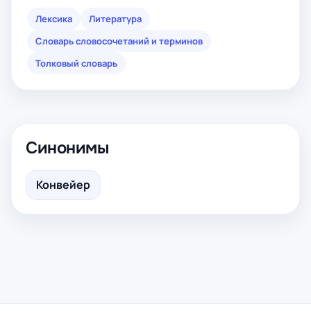
Лексика
Литература
Словарь словосочетаний и терминов
Толковый словарь
Синонимы
Конвейер