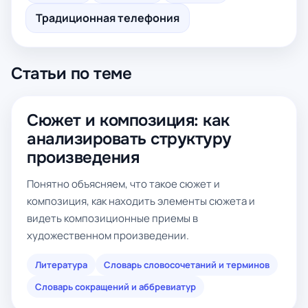
Традиционная телефония
Статьи по теме
Сюжет и композиция: как
анализировать структуру
произведения
Понятно объясняем, что такое сюжет и
композиция, как находить элементы сюжета и
видеть композиционные приемы в
художественном произведении.
Литература
Словарь словосочетаний и терминов
Словарь сокращений и аббревиатур