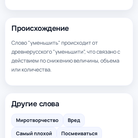
Происхождение
Слово "уменьшить" происходит от
древнерусского "уменьшити", что связано с
действием по снижению величины, объема
или количества.
Другие слова
Миротворчество
Вред
Самый плохой
Посмеиваться