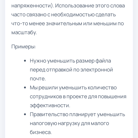
напряженности). Использование этого слова
часто связано с необходимостью сделать
что-то менее значительным или меньшим по
масштабу.
Примеры:
Нужно уменьшить размер файла
перед отправкой по электронной
почте.
Мы решили уменьшить количество
сотрудников в проекте для повышения
эффективности.
Правительство планирует уменьшить
налоговую нагрузку для малого
бизнеса.