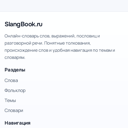
SlangBook.ru
Онлайн-словарь слов, выражений, пословиц и
разговорной речи. Понятные толкования,
происхождение слов и удобная навигация по темам и
словарям.
Разделы
Слова
Фольклор
Темы
Словари
Навигация