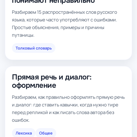
понимают неправильно
Разбираем 15 распространённых слов русского
языка, которые часто употребляют с ошибками.
Простые объяснения, примеры и причины
путаницы.
Толковый словарь
Прямая речь и диалог:
оформление
Разбираем, как правильно оформлять прямую речь
и диалог: где ставить кавычки, когда нужно тире
перед репликой и как писать слова автора без
ошибок.
Лексика
Общее