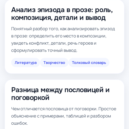
Анализ эпизода в прозе: роль,
композиция, детали и вывод
Понятный разбор того, как анализировать эпизод
в прозе: определить его место в композиции,
увидеть конфликт, детали, речь героев и
сформулировать точный вывод.
Литература
Творчество
Толковый словарь
Разница между пословицей и
поговоркой
Чем отличается пословица от поговорки. Простое
объяснение с примерами, таблицей и разбором
ошибок.