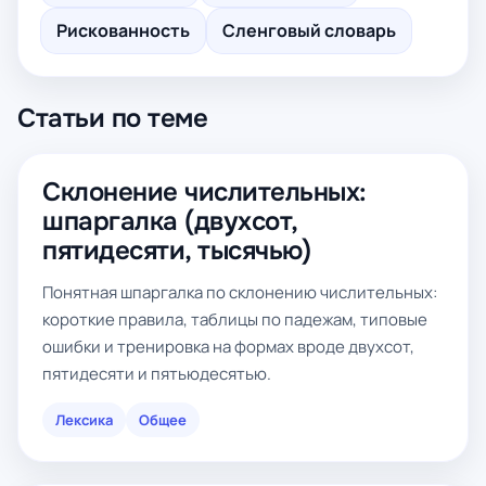
Рискованность
Сленговый словарь
Статьи по теме
Склонение числительных:
шпаргалка (двухсот,
пятидесяти, тысячью)
Понятная шпаргалка по склонению числительных:
короткие правила, таблицы по падежам, типовые
ошибки и тренировка на формах вроде двухсот,
пятидесяти и пятьюдесятью.
Лексика
Общее