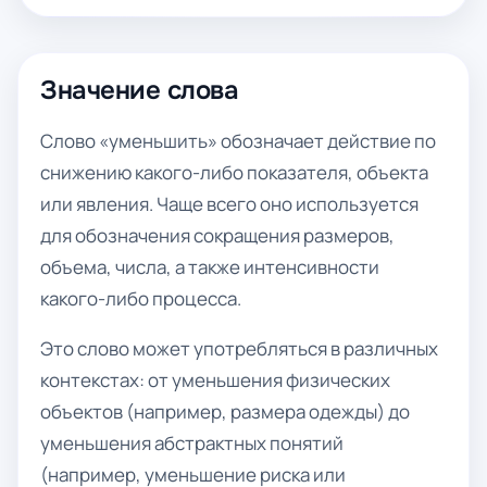
Значение слова
Слово «уменьшить» обозначает действие по
снижению какого-либо показателя, объекта
или явления. Чаще всего оно используется
для обозначения сокращения размеров,
объема, числа, а также интенсивности
какого-либо процесса.
Это слово может употребляться в различных
контекстах: от уменьшения физических
объектов (например, размера одежды) до
уменьшения абстрактных понятий
(например, уменьшение риска или