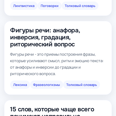
Лингвистика
Поговорки
Толковый словарь
Фигуры речи: анафора,
инверсия, градация,
риторический вопрос
Фигуры речи - это приемы построения фразы,
которые усиливают смысл, ритм и эмоцию текста:
от анафоры и инверсии до градации и
риторического вопроса.
Лексика
Фразеологизмы
Толковый словарь
15 слов, которые чаще всего