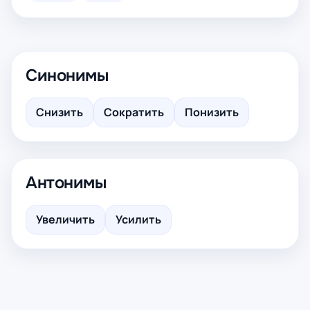
Синонимы
Снизить
Сократить
Понизить
Антонимы
Увеличить
Усилить