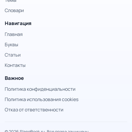
Темы
Словари
Навигация
Главная
Буквы
Статьи
Контакты
Важное
Политика конфиденциальности
Политика использования cookies
Отказ от ответственности
© 2026 SlangBook.ru. Все права защищены.