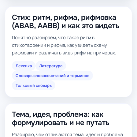
Стих: ритм, рифма, рифмовка
(ABAB, AABB) и как это видеть
Понятно разбираем, что такое ритм в
стихотворении и рифма, как увидеть схему
рифмовки и различать виды рифм на примерах.
Лексика
Литература
Словарь словосочетаний и терминов
Толковый словарь
Тема, идея, проблема: как
формулировать и не путать
Разбираю, чем отличаются тема, идея и проблема