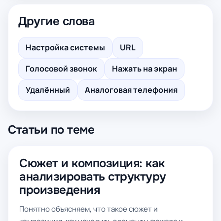
Другие слова
Настройка системы
URL
Голосовой звонок
Нажать на экран
Удалённый
Аналоговая телефония
Статьи по теме
Сюжет и композиция: как
анализировать структуру
произведения
Понятно объясняем, что такое сюжет и