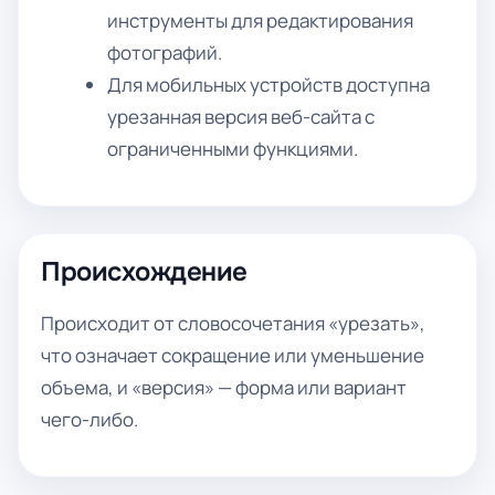
инструменты для редактирования
фотографий.
Для мобильных устройств доступна
урезанная версия веб-сайта с
ограниченными функциями.
Происхождение
Происходит от словосочетания «урезать»,
что означает сокращение или уменьшение
объема, и «версия» — форма или вариант
чего-либо.