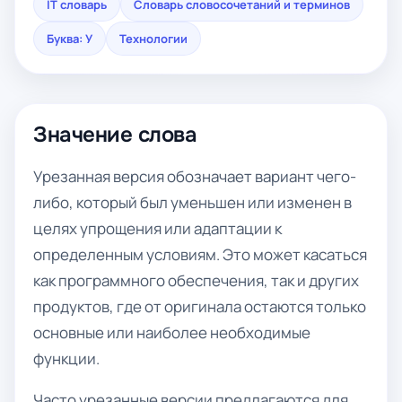
IT словарь
Словарь словосочетаний и терминов
Буква: У
Технологии
Значение слова
Урезанная версия обозначает вариант чего-
либо, который был уменьшен или изменен в
целях упрощения или адаптации к
определенным условиям. Это может касаться
как программного обеспечения, так и других
продуктов, где от оригинала остаются только
основные или наиболее необходимые
функции.
Часто урезанные версии предлагаются для