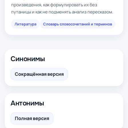
произведения, как формулировать их без
путаницы и как не подменять анализ пересказом.
Литература
Словарь словосочетаний и терминов
Синонимы
Сокращённая версия
Антонимы
Полная версия