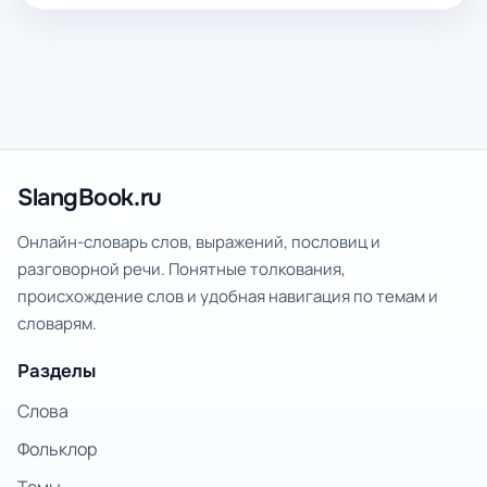
SlangBook.ru
Онлайн-словарь слов, выражений, пословиц и
разговорной речи. Понятные толкования,
происхождение слов и удобная навигация по темам и
словарям.
Разделы
Слова
Фольклор