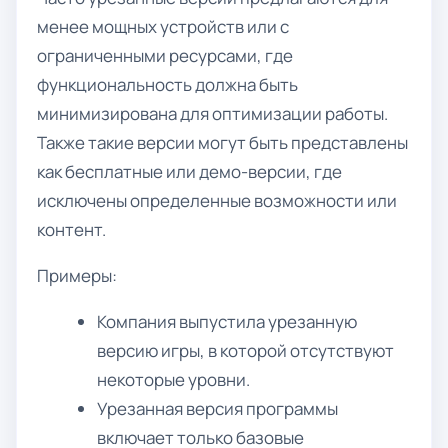
менее мощных устройств или с
ограниченными ресурсами, где
функциональность должна быть
минимизирована для оптимизации работы.
Также такие версии могут быть представлены
как бесплатные или демо-версии, где
исключены определенные возможности или
контент.
Примеры:
Компания выпустила урезанную
версию игры, в которой отсутствуют
некоторые уровни.
Урезанная версия программы
включает только базовые