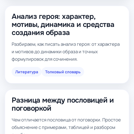
Анализ героя: характер,
мотивы, динамика и средства
создания образа
Разбираем, как писать анализ героя: от характера
и мотивов до динамики образа и точных
формулировок для сочинения.
Литература
Толковый словарь
Разница между пословицей и
поговоркой
Чем отличается пословица от поговорки. Простое
объяснение с примерами, таблицей и разбором