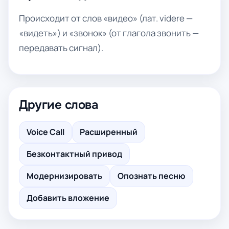
Происходит от слов «видео» (лат. videre —
«видеть») и «звонок» (от глагола звонить —
передавать сигнал).
Другие слова
Voice Call
Расширенный
Безконтактный привод
Модернизировать
Опознать песню
Добавить вложение