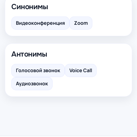
Синонимы
Видеоконференция
Zoom
Антонимы
Голосовой звонок
Voice Call
Аудиозвонок