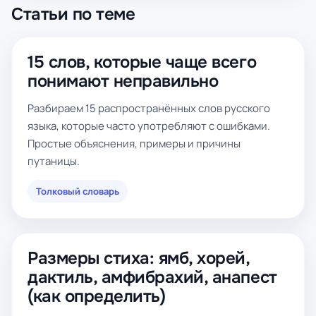
Статьи по теме
15 слов, которые чаще всего
понимают неправильно
Разбираем 15 распространённых слов русского
языка, которые часто употребляют с ошибками.
Простые объяснения, примеры и причины
путаницы.
Толковый словарь
Размеры стиха: ямб, хорей,
дактиль, амфибрахий, анапест
(как определить)