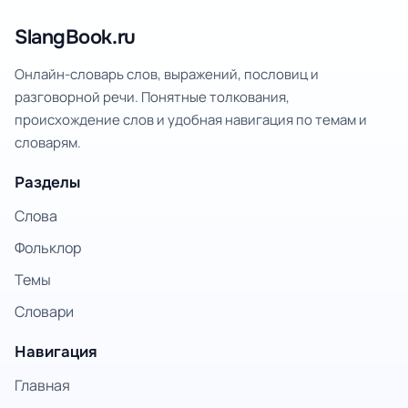
SlangBook.ru
Онлайн-словарь слов, выражений, пословиц и
разговорной речи. Понятные толкования,
происхождение слов и удобная навигация по темам и
словарям.
Разделы
Слова
Фольклор
Темы
Словари
Навигация
Главная