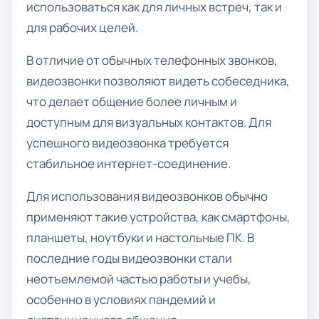
использоваться как для личных встреч, так и
для рабочих целей.
В отличие от обычных телефонных звонков,
видеозвонки позволяют видеть собеседника,
что делает общение более личным и
доступным для визуальных контактов. Для
успешного видеозвонка требуется
стабильное интернет-соединение.
Для использования видеозвонков обычно
применяют такие устройства, как смартфоны,
планшеты, ноутбуки и настольные ПК. В
последние годы видеозвонки стали
неотъемлемой частью работы и учебы,
особенно в условиях пандемий и