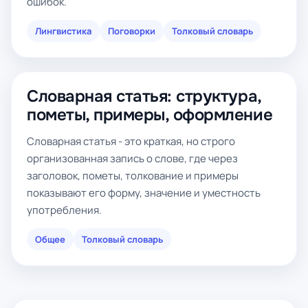
ошибок.
Лингвистика
Поговорки
Толковый словарь
Словарная статья: структура,
пометы, примеры, оформление
Словарная статья - это краткая, но строго
организованная запись о слове, где через
заголовок, пометы, толкование и примеры
показывают его форму, значение и уместность
употребления.
Общее
Толковый словарь