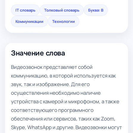
IT словарь
Толковый словарь
Буква: В
Коммуникации
Технологии
Значение слова
Видеозвонок представляет собой
коммуникацию, в которой используется как
звук, так и изображение. Для его
осуществления необходимо наличие
устройства с камерой и микрофоном, а также
соответствующего программного
обеспечения или сервисов, таких как Zoom,
Skype, WhatsApp и другие. Видеозвонки могут