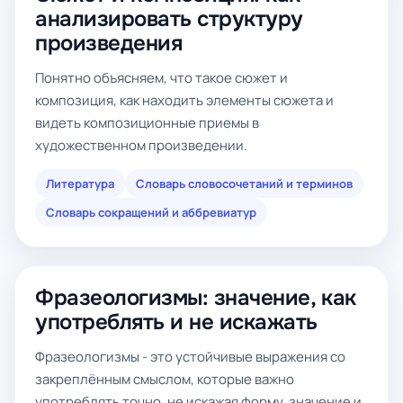
анализировать структуру
произведения
Понятно объясняем, что такое сюжет и
композиция, как находить элементы сюжета и
видеть композиционные приемы в
художественном произведении.
Литература
Словарь словосочетаний и терминов
Словарь сокращений и аббревиатур
Фразеологизмы: значение, как
употреблять и не искажать
Фразеологизмы - это устойчивые выражения со
закреплённым смыслом, которые важно
употреблять точно, не искажая форму, значение и