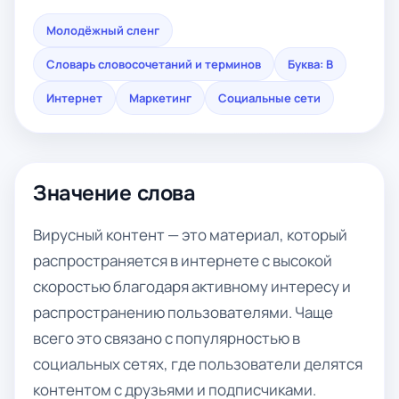
Молодёжный сленг
Словарь словосочетаний и терминов
Буква: В
Интернет
Маркетинг
Социальные сети
Значение слова
Вирусный контент — это материал, который
распространяется в интернете с высокой
скоростью благодаря активному интересу и
распространению пользователями. Чаще
всего это связано с популярностью в
социальных сетях, где пользователи делятся
контентом с друзьями и подписчиками.