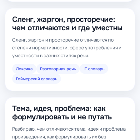
Сленг, жаргон, просторечие:
чем отличаются и где уместны
Сленг, жаргон и просторечие отличаются по
степени нормативности, сфере употребления и
уместности в разных стилях речи.
Лексика
Разговорная речь
IT словарь
Геймерский словарь
Тема, идея, проблема: как
формулировать и не путать
Разбираю, чем отличаются тема, идея и проблема
произведения, как формулировать их без