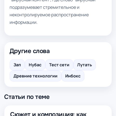
подразумевает стремительное и
неконтролируемое распространение
информации.
Другие слова
Зап
Нубас
Тест сети
Лутать
Древние технологии
Инбокс
Статьи по теме
Сюжет и композиция: как