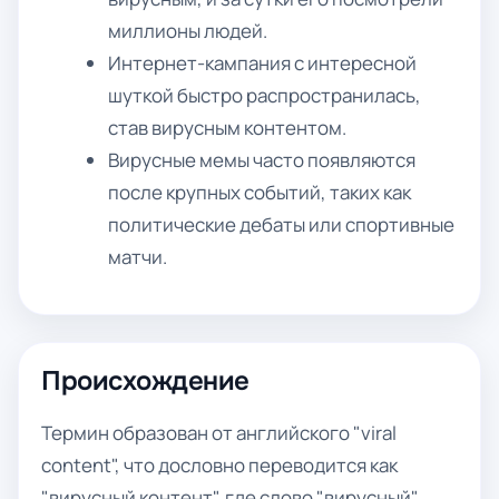
миллионы людей.
Интернет-кампания с интересной
шуткой быстро распространилась,
став вирусным контентом.
Вирусные мемы часто появляются
после крупных событий, таких как
политические дебаты или спортивные
матчи.
Происхождение
Термин образован от английского "viral
content", что дословно переводится как
"вирусный контент", где слово "вирусный"