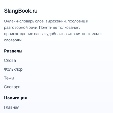
SlangBook.ru
Онлайн-словарь слов, выражений, пословиц и
разговорной речи. Понятные толкования,
происхождение слов и удобная навигация по темам и
словарям.
Разделы
Слова
Фольклор
Темы
Словари
Навигация
Главная