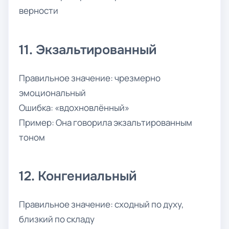
верности
11. Экзальтированный
Правильное значение: чрезмерно
эмоциональный
Ошибка: «вдохновлённый»
Пример: Она говорила экзальтированным
тоном
12. Конгениальный
Правильное значение: сходный по духу,
близкий по складу