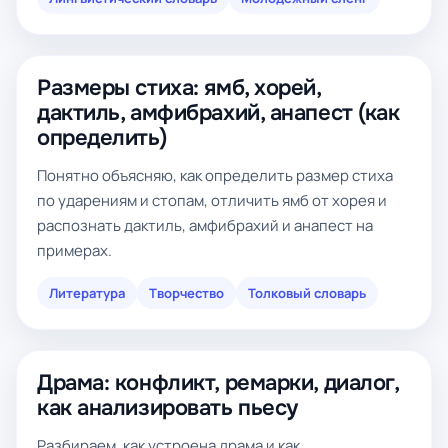
Размеры стиха: ямб, хорей,
дактиль, амфибрахий, анапест (как
определить)
Понятно объясняю, как определить размер стиха
по ударениям и стопам, отличить ямб от хорея и
распознать дактиль, амфибрахий и анапест на
примерах.
Литература
Творчество
Толковый словарь
Драма: конфликт, ремарки, диалог,
как анализировать пьесу
Разбираем, как устроена драма и как