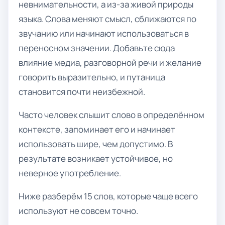
невнимательности, а из-за живой природы
языка. Слова меняют смысл, сближаются по
звучанию или начинают использоваться в
переносном значении. Добавьте сюда
влияние медиа, разговорной речи и желание
говорить выразительно, и путаница
становится почти неизбежной.
Часто человек слышит слово в определённом
контексте, запоминает его и начинает
использовать шире, чем допустимо. В
результате возникает устойчивое, но
неверное употребление.
Ниже разберём 15 слов, которые чаще всего
используют не совсем точно.