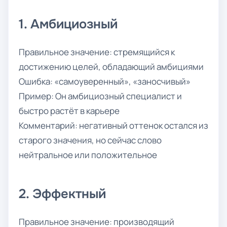
1. Амбициозный
Правильное значение: стремящийся к
достижению целей, обладающий амбициями
Ошибка: «самоуверенный», «заносчивый»
Пример: Он амбициозный специалист и
быстро растёт в карьере
Комментарий: негативный оттенок остался из
старого значения, но сейчас слово
нейтральное или положительное
2. Эффектный
Правильное значение: производящий