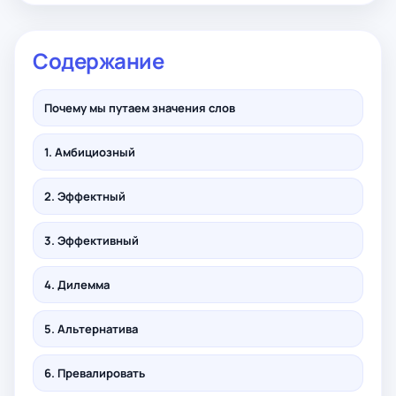
Содержание
Почему мы путаем значения слов
1. Амбициозный
2. Эффектный
3. Эффективный
4. Дилемма
5. Альтернатива
6. Превалировать