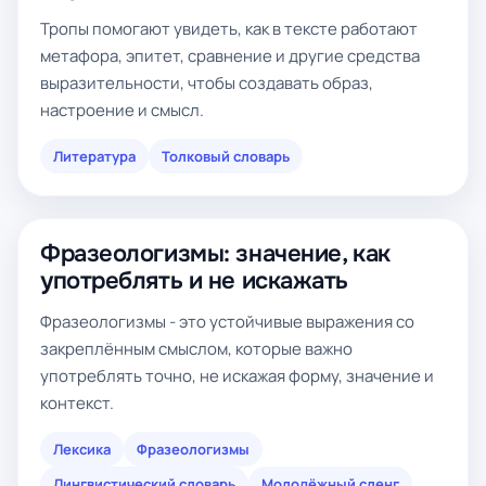
Тропы помогают увидеть, как в тексте работают
метафора, эпитет, сравнение и другие средства
выразительности, чтобы создавать образ,
настроение и смысл.
Литература
Толковый словарь
Фразеологизмы: значение, как
употреблять и не искажать
Фразеологизмы - это устойчивые выражения со
закреплённым смыслом, которые важно
употреблять точно, не искажая форму, значение и
контекст.
Лексика
Фразеологизмы
Лингвистический словарь
Молодёжный сленг