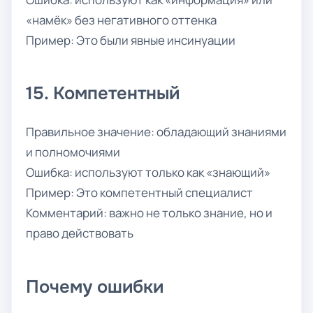
«намёк» без негативного оттенка
Пример: Это были явные инсинуации
15. Компетентный
Правильное значение: обладающий знаниями
и полномочиями
Ошибка: используют только как «знающий»
Пример: Это компетентный специалист
Комментарий: важно не только знание, но и
право действовать
Почему ошибки