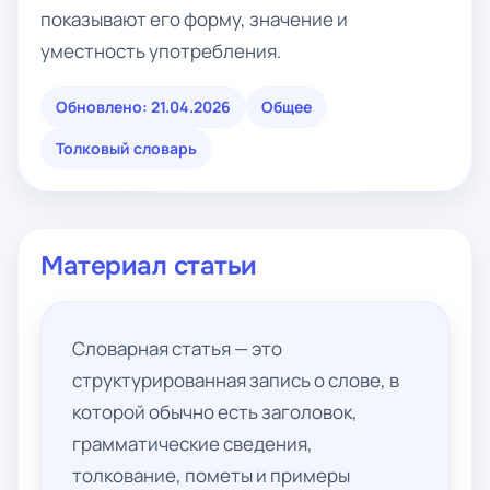
показывают его форму, значение и
уместность употребления.
Обновлено: 21.04.2026
Общее
Толковый словарь
Материал статьи
Словарная статья — это
структурированная запись о слове, в
которой обычно есть заголовок,
грамматические сведения,
толкование, пометы и примеры