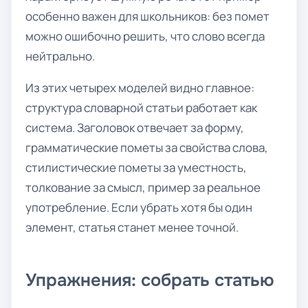
особенно важен для школьников: без помет
можно ошибочно решить, что слово всегда
нейтрально.
Из этих четырех моделей видно главное:
структура словарной статьи работает как
система. Заголовок отвечает за форму,
грамматические пометы за свойства слова,
стилистические пометы за уместность,
толкование за смысл, пример за реальное
употребление. Если убрать хотя бы один
элемент, статья станет менее точной.
Упражнения: собрать статью