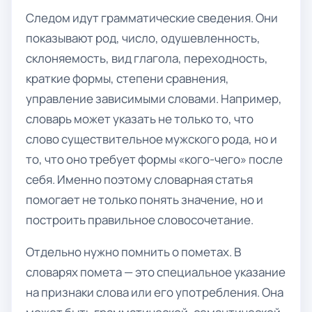
Следом идут грамматические сведения. Они
показывают род, число, одушевленность,
склоняемость, вид глагола, переходность,
краткие формы, степени сравнения,
управление зависимыми словами. Например,
словарь может указать не только то, что
слово существительное мужского рода, но и
то, что оно требует формы «кого-чего» после
себя. Именно поэтому словарная статья
помогает не только понять значение, но и
построить правильное словосочетание.
Отдельно нужно помнить о пометах. В
словарях помета — это специальное указание
на признаки слова или его употребления. Она