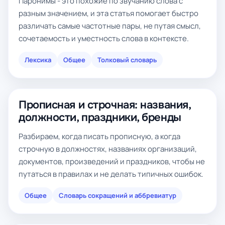
Паронимы - это похожие по звучанию слова с
разным значением, и эта статья помогает быстро
различать самые частотные пары, не путая смысл,
сочетаемость и уместность слова в контексте.
Лексика
Общее
Толковый словарь
Прописная и строчная: названия,
должности, праздники, бренды
Разбираем, когда писать прописную, а когда
строчную в должностях, названиях организаций,
документов, произведений и праздников, чтобы не
путаться в правилах и не делать типичных ошибок.
Общее
Словарь сокращений и аббревиатур