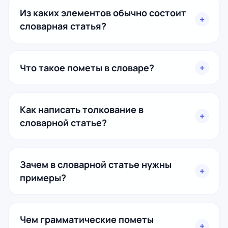
Из каких элементов обычно состоит
словарная статья?
Что такое пометы в словаре?
Как написать толкование в
словарной статье?
Зачем в словарной статье нужны
примеры?
Чем грамматические пометы