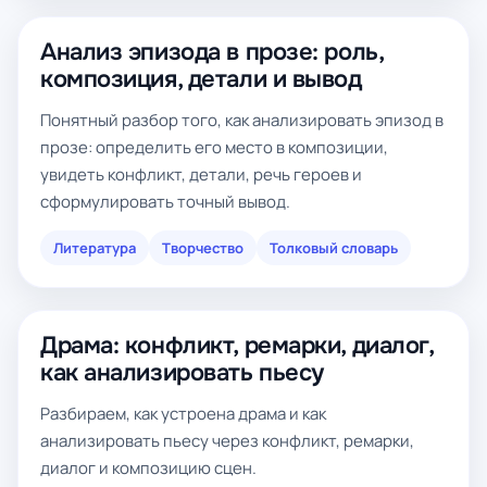
Анализ эпизода в прозе: роль,
композиция, детали и вывод
Понятный разбор того, как анализировать эпизод в
прозе: определить его место в композиции,
увидеть конфликт, детали, речь героев и
сформулировать точный вывод.
Литература
Творчество
Толковый словарь
Драма: конфликт, ремарки, диалог,
как анализировать пьесу
Разбираем, как устроена драма и как
анализировать пьесу через конфликт, ремарки,
диалог и композицию сцен.