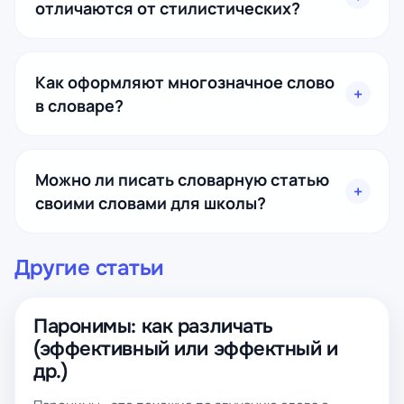
отличаются от стилистических?
Как оформляют многозначное слово
в словаре?
Можно ли писать словарную статью
своими словами для школы?
Другие статьи
Паронимы: как различать
(эффективный или эффектный и
др.)