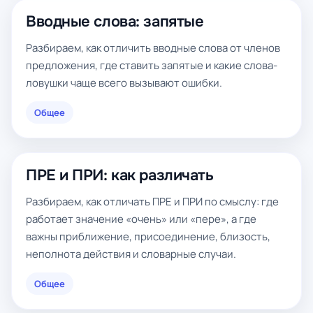
Вводные слова: запятые
Разбираем, как отличить вводные слова от членов
предложения, где ставить запятые и какие слова-
ловушки чаще всего вызывают ошибки.
Общее
ПРЕ и ПРИ: как различать
Разбираем, как отличать ПРЕ и ПРИ по смыслу: где
работает значение «очень» или «пере», а где
важны приближение, присоединение, близость,
неполнота действия и словарные случаи.
Общее