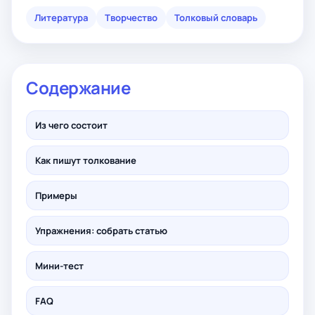
Литература
Творчество
Толковый словарь
Содержание
Из чего состоит
Как пишут толкование
Примеры
Упражнения: собрать статью
Мини-тест
FAQ