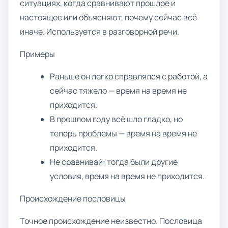
ситуациях, когда сравнивают прошлое и
настоящее или объясняют, почему сейчас всё
иначе. Используется в разговорной речи.
Примеры
Раньше он легко справлялся с работой, а
сейчас тяжело — время на время не
приходится.
В прошлом году всё шло гладко, но
теперь проблемы — время на время не
приходится.
Не сравнивай: тогда были другие
условия, время на время не приходится.
Происхождение пословицы
Точное происхождение неизвестно. Пословица