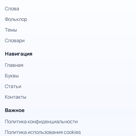
Слова
Фольклор
Темы
Словари
Навигация
Главная
Буквы
Статьи
Контакты
Важное
Политика конфиденциальности
Политика использования cookies