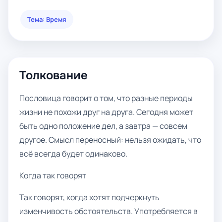
Тема: Время
Толкование
Пословица говорит о том, что разные периоды
жизни не похожи друг на друга. Сегодня может
быть одно положение дел, а завтра — совсем
другое. Смысл переносный: нельзя ожидать, что
всё всегда будет одинаково.
Когда так говорят
Так говорят, когда хотят подчеркнуть
изменчивость обстоятельств. Употребляется в