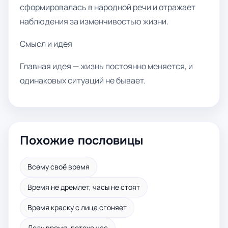
сформировалась в народной речи и отражает
наблюдения за изменчивостью жизни.
Смысл и идея
Главная идея — жизнь постоянно меняется, и
одинаковых ситуаций не бывает.
Похожие пословицы
Всему своё время
Время не дремлет, часы не стоят
Время краску с лица сгоняет
Делу время, потехе час