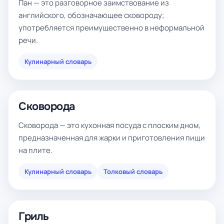
Пан — это разговорное заимствование из
английского, обозначающее сковороду;
употребляется преимущественно в неформальной
речи.
Кулинарный словарь
Сковорода
Сковорода — это кухонная посуда с плоским дном,
предназначенная для жарки и приготовления пищи
на плите.
Кулинарный словарь
Толковый словарь
Гриль