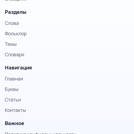
Разделы
Слова
Фольклор
Темы
Словари
Навигация
Главная
Буквы
Статьи
Контакты
Важное