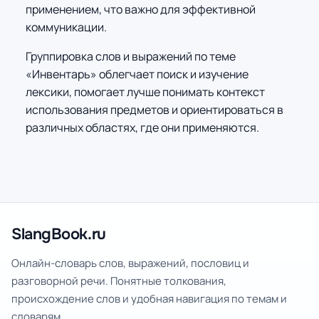
применением, что важно для эффективной
коммуникации.
Группировка слов и выражений по теме
«Инвентарь» облегчает поиск и изучение
лексики, помогает лучше понимать контекст
использования предметов и ориентироваться в
различных областях, где они применяются.
SlangBook.ru
Онлайн-словарь слов, выражений, пословиц и
разговорной речи. Понятные толкования,
происхождение слов и удобная навигация по темам и
словарям.