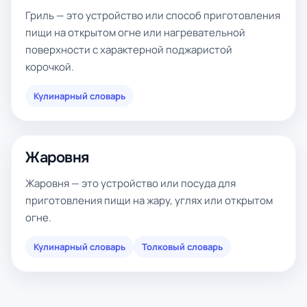
Гриль — это устройство или способ приготовления
пищи на открытом огне или нагревательной
поверхности с характерной поджаристой
корочкой.
Кулинарный словарь
Жаровня
Жаровня — это устройство или посуда для
приготовления пищи на жару, углях или открытом
огне.
Кулинарный словарь
Толковый словарь