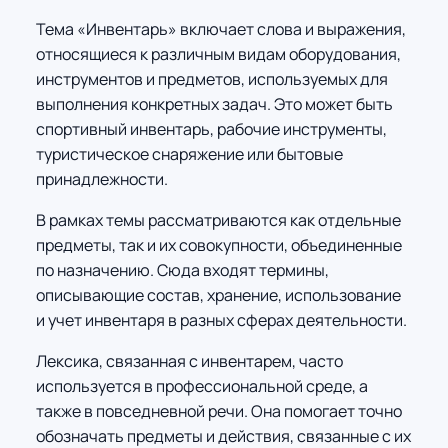
Тема «Инвентарь» включает слова и выражения,
относящиеся к различным видам оборудования,
инструментов и предметов, используемых для
выполнения конкретных задач. Это может быть
спортивный инвентарь, рабочие инструменты,
туристическое снаряжение или бытовые
принадлежности.
В рамках темы рассматриваются как отдельные
предметы, так и их совокупности, объединенные
по назначению. Сюда входят термины,
описывающие состав, хранение, использование
и учет инвентаря в разных сферах деятельности.
Лексика, связанная с инвентарем, часто
используется в профессиональной среде, а
также в повседневной речи. Она помогает точно
обозначать предметы и действия, связанные с их