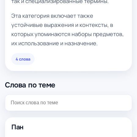
так и специализированные термины.
Эта категория включает также
устойчивые выражения и контексты, в
которых упоминаются наборы предметов,
их использование и назначение.
4 слова
Слова по теме
Пан