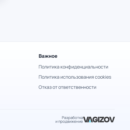
Важное
Политика конфиденциальности
Политика использования cookies
Отказ от ответственности
Разработка
и продвижение