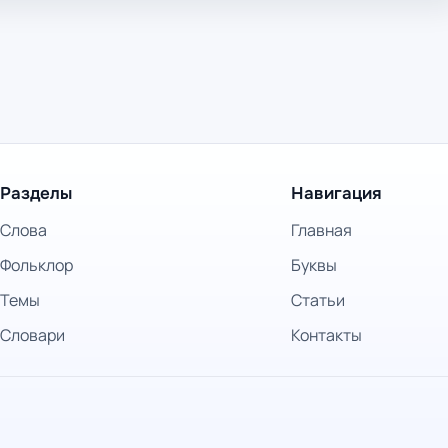
Разделы
Навигация
Слова
Главная
Фольклор
Буквы
Темы
Статьи
Словари
Контакты