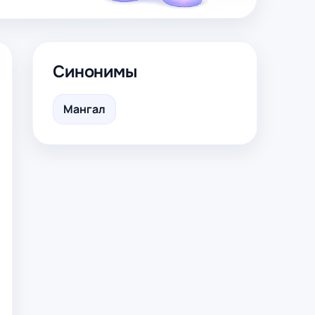
Синонимы
Мангал