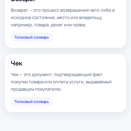
Возврат — это процесс возвращения чего-либо в
исходное состояние, место или владельцу,
например, товара, денег или права.
Толковый словарь
Чек
Чек — это документ, подтверждающий факт
покупки товара или оплаты услуги, выдаваемый
продавцом покупателю.
Толковый словарь