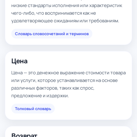
низкие стандарты исполнения или характеристик
чего-либо, что воспринимается как не
удовлетворяющее ожиданиям или требованиям.
Словарь словосочетаний и терминов
Цена
Цена — это денежное выражение стоимости товара
или услуги, которое устанавливается на основе
различных факторов, таких как спрос,
предложение и издержки.
Толковый словарь
Возврат