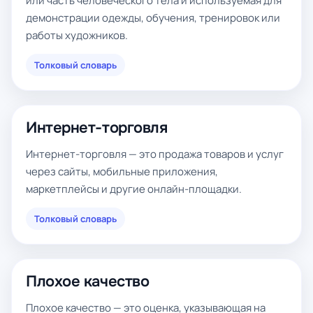
или часть человеческого тела и используемая для
демонстрации одежды, обучения, тренировок или
работы художников.
Толковый словарь
Интернет-торговля
Интернет-торговля — это продажа товаров и услуг
через сайты, мобильные приложения,
маркетплейсы и другие онлайн-площадки.
Толковый словарь
Плохое качество
Плохое качество — это оценка, указывающая на