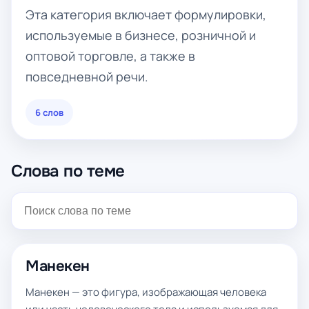
Эта категория включает формулировки,
используемые в бизнесе, розничной и
оптовой торговле, а также в
повседневной речи.
6 слов
Слова по теме
Манекен
Манекен — это фигура, изображающая человека