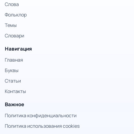
Слова
Фольклор
Темы
Словари
Навигация
Главная
Буквы
Статьи
Контакты
Важное
Политика конфиденциальности
Политика использования cookies