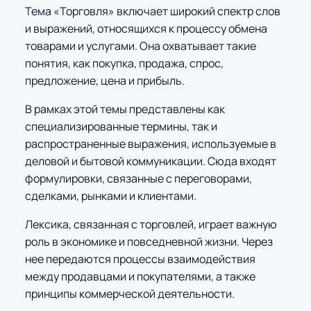
Тема «Торговля» включает широкий спектр слов
и выражений, относящихся к процессу обмена
товарами и услугами. Она охватывает такие
понятия, как покупка, продажа, спрос,
предложение, цена и прибыль.
В рамках этой темы представлены как
специализированные термины, так и
распространенные выражения, используемые в
деловой и бытовой коммуникации. Сюда входят
формулировки, связанные с переговорами,
сделками, рынками и клиентами.
Лексика, связанная с торговлей, играет важную
роль в экономике и повседневной жизни. Через
нее передаются процессы взаимодействия
между продавцами и покупателями, а также
принципы коммерческой деятельности.