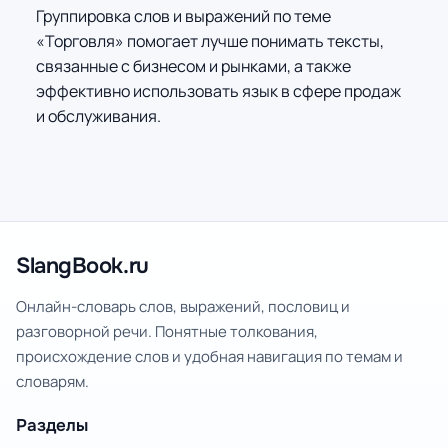
Группировка слов и выражений по теме
«Торговля» помогает лучше понимать тексты,
связанные с бизнесом и рынками, а также
эффективно использовать язык в сфере продаж
и обслуживания.
SlangBook.ru
Онлайн-словарь слов, выражений, пословиц и
разговорной речи. Понятные толкования,
происхождение слов и удобная навигация по темам и
словарям.
Разделы