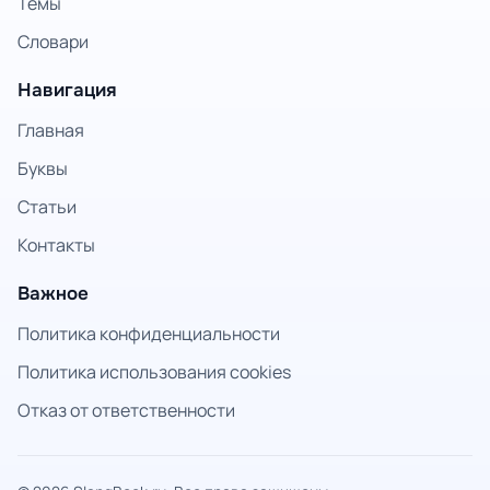
Темы
Словари
Навигация
Главная
Буквы
Статьи
Контакты
Важное
Политика конфиденциальности
Политика использования cookies
Отказ от ответственности