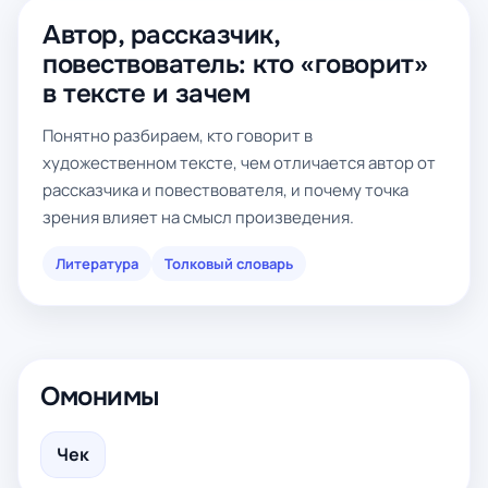
Автор, рассказчик,
повествователь: кто «говорит»
в тексте и зачем
Понятно разбираем, кто говорит в
художественном тексте, чем отличается автор от
рассказчика и повествователя, и почему точка
зрения влияет на смысл произведения.
Литература
Толковый словарь
Омонимы
Чек