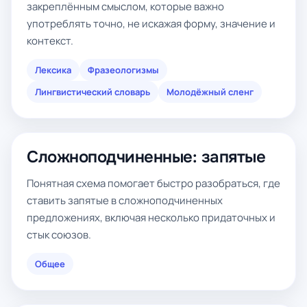
закреплённым смыслом, которые важно
употреблять точно, не искажая форму, значение и
контекст.
Лексика
Фразеологизмы
Лингвистический словарь
Молодёжный сленг
Сложноподчиненные: запятые
Понятная схема помогает быстро разобраться, где
ставить запятые в сложноподчиненных
предложениях, включая несколько придаточных и
стык союзов.
Общее