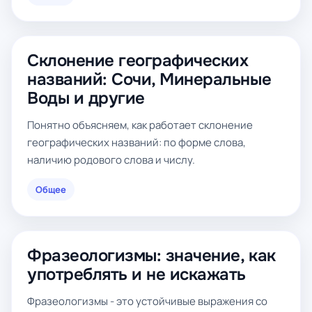
Склонение географических
названий: Сочи, Минеральные
Воды и другие
Понятно объясняем, как работает склонение
географических названий: по форме слова,
наличию родового слова и числу.
Общее
Фразеологизмы: значение, как
употреблять и не искажать
Фразеологизмы - это устойчивые выражения со