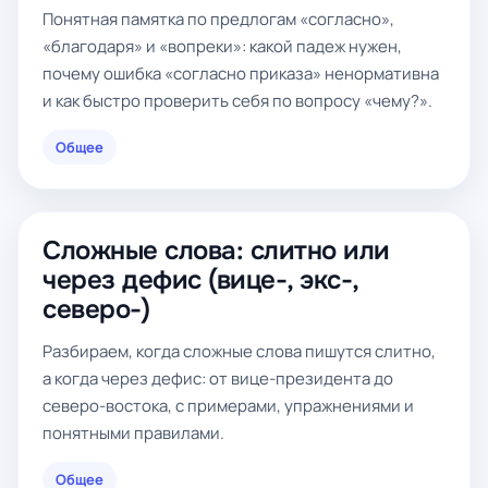
Понятная памятка по предлогам «согласно»,
«благодаря» и «вопреки»: какой падеж нужен,
почему ошибка «согласно приказа» ненормативна
и как быстро проверить себя по вопросу «чему?».
Общее
Сложные слова: слитно или
через дефис (вице-, экс-,
северо-)
Разбираем, когда сложные слова пишутся слитно,
а когда через дефис: от вице-президента до
северо-востока, с примерами, упражнениями и
понятными правилами.
Общее