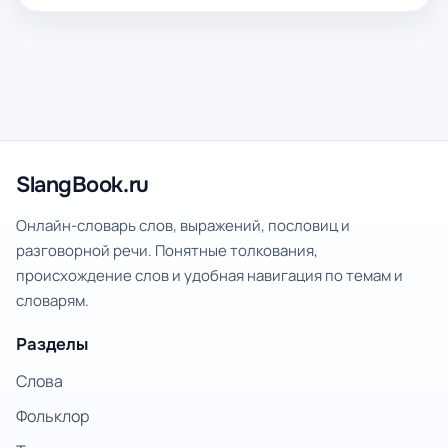
SlangBook.ru
Онлайн-словарь слов, выражений, пословиц и
разговорной речи. Понятные толкования,
происхождение слов и удобная навигация по темам и
словарям.
Разделы
Слова
Фольклор