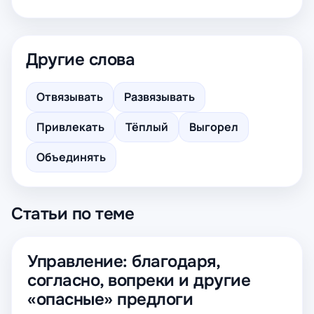
Другие слова
Отвязывать
Развязывать
Привлекать
Тёплый
Выгорел
Объединять
Статьи по теме
Управление: благодаря,
согласно, вопреки и другие
«опасные» предлоги