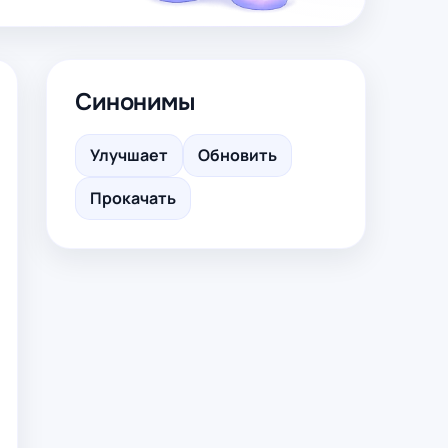
Синонимы
Улучшает
Обновить
Прокачать