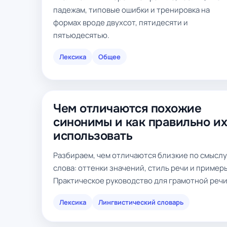
падежам, типовые ошибки и тренировка на
формах вроде двухсот, пятидесяти и
пятьюдесятью.
Лексика
Общее
Чем отличаются похожие
синонимы и как правильно и
использовать
Разбираем, чем отличаются близкие по смыслу
слова: оттенки значений, стиль речи и пример
Практическое руководство для грамотной речи
Лексика
Лингвистический словарь