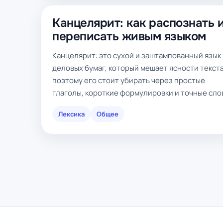
Канцелярит: как распознать 
переписать живым языком
Канцелярит: это сухой и заштампованный язык
деловых бумаг, который мешает ясности текста
поэтому его стоит убирать через простые
глаголы, короткие формулировки и точные сло
Лексика
Общее