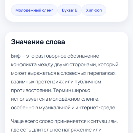
Молодёжный сленг
Буква: Б
Хип-хоп
Значение слова
Биф — это разговорное обозначение
конфликта между двумя сторонами, который
может выражаться в словесных перепалках,
взаимных претензиях или публичном
противостоянии. Термин широко
используется в молодёжном сленге,
особенно в музыкальной и интернет-среде.
Чаще всего слово применяется к ситуациям,
где есть длительное напряжение или