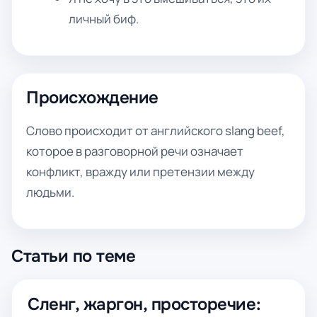
личный биф.
Происхождение
Слово происходит от английского slang beef,
которое в разговорной речи означает
конфликт, вражду или претензии между
людьми.
Статьи по теме
Сленг, жаргон, просторечие: