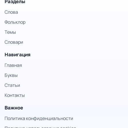
Разделы
Слова
Фольклор
Темы
Словари
Навигация
Главная
Буквы
Статьи
Контакты
Важное
Политика конфиденциальности