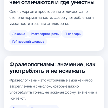
чем отличаются и где уместны
Сленг, жаргон и просторечие отличаются по
степени нормативности, сфере употребления и
уместности в разных стилях речи.
Лексика
Разговорная речь
IT словарь
Геймерский словарь
Фразеологизмы: значение, как
употреблять и не искажать
Фразеологизмы - это устойчивые выражения со
закреплённым смыслом, которые важно
употреблять точно, не искажая форму, значение и
контекст.