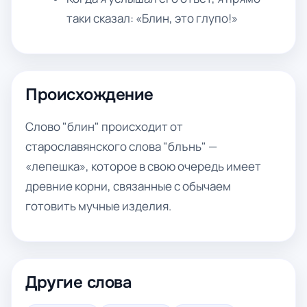
таки сказал: «Блин, это глупо!»
Происхождение
Слово "блин" происходит от
старославянского слова "блънь" —
«лепешка», которое в свою очередь имеет
древние корни, связанные с обычаем
готовить мучные изделия.
Другие слова