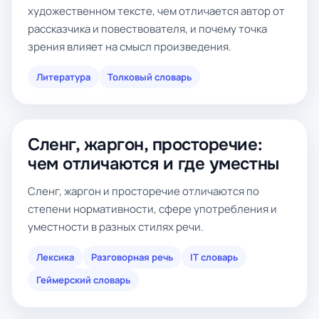
художественном тексте, чем отличается автор от
рассказчика и повествователя, и почему точка
зрения влияет на смысл произведения.
Литература
Толковый словарь
Сленг, жаргон, просторечие:
чем отличаются и где уместны
Сленг, жаргон и просторечие отличаются по
степени нормативности, сфере употребления и
уместности в разных стилях речи.
Лексика
Разговорная речь
IT словарь
Геймерский словарь