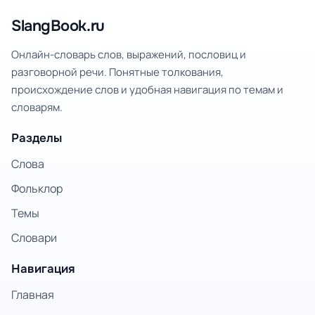
SlangBook.ru
Онлайн-словарь слов, выражений, пословиц и
разговорной речи. Понятные толкования,
происхождение слов и удобная навигация по темам и
словарям.
Разделы
Слова
Фольклор
Темы
Словари
Навигация
Главная