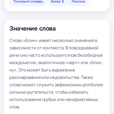
Толковый словарь
Буква: Б
Лексика
Значение слова
Слово «блин» имеет несколько значений в
зависимости от контекста. В повседневной
речи оно часто используется как безобидное
междометие, аналогичное «черт» или «блин,
ну». Это может быть выражение
разочарования или недовольства. Также
слово может служить эвфемизмом для более
сильных ругательств, чтобы избежать
использования грубых или ненормативных
слов.