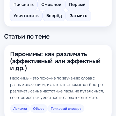
Пояснить
Смешной
Первый
Уничтожить
Вперёд
Затмить
Статьи по теме
Паронимы: как различать
(эффективный или эффектный
и др.)
Паронимы - это похожие по звучанию слова с
разным значением, и эта статья помогает быстро
различать самые частотные пары, не путая смысл,
сочетаемость и уместность слова в контексте.
Лексика
Общее
Толковый словарь