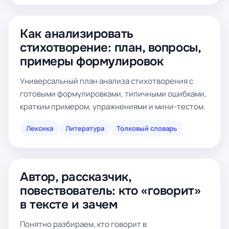
Как анализировать
стихотворение: план, вопросы,
примеры формулировок
Универсальный план анализа стихотворения с
готовыми формулировками, типичными ошибками,
кратким примером, упражнениями и мини-тестом.
Лексика
Литература
Толковый словарь
Автор, рассказчик,
повествователь: кто «говорит»
в тексте и зачем
Понятно разбираем, кто говорит в