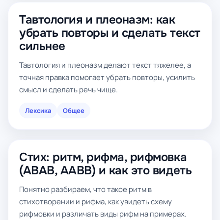
Тавтология и плеоназм: как
убрать повторы и сделать текст
сильнее
Тавтология и плеоназм делают текст тяжелее, а
точная правка помогает убрать повторы, усилить
смысл и сделать речь чище.
Лексика
Общее
Стих: ритм, рифма, рифмовка
(ABAB, AABB) и как это видеть
Понятно разбираем, что такое ритм в
стихотворении и рифма, как увидеть схему
рифмовки и различать виды рифм на примерах.