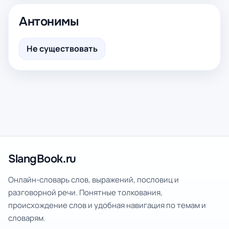
Антонимы
Не существовать
SlangBook.ru
Онлайн-словарь слов, выражений, пословиц и
разговорной речи. Понятные толкования,
происхождение слов и удобная навигация по темам и
словарям.