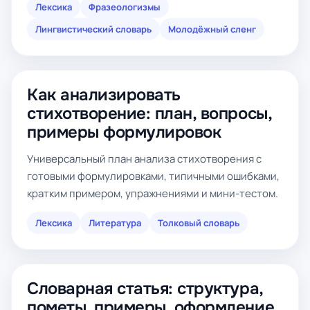
Лексика
Фразеологизмы
Лингвистический словарь
Молодёжный сленг
Как анализировать
стихотворение: план, вопросы,
примеры формулировок
Универсальный план анализа стихотворения с
готовыми формулировками, типичными ошибками,
кратким примером, упражнениями и мини-тестом.
Лексика
Литература
Толковый словарь
Словарная статья: структура,
пометы, примеры, оформление