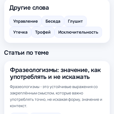
Другие слова
Управление
Беседа
Глушит
Утечка
Трофей
Исключительность
Статьи по теме
Фразеологизмы: значение, как
употреблять и не искажать
Фразеологизмы - это устойчивые выражения со
закреплённым смыслом, которые важно
употреблять точно, не искажая форму, значение и
контекст.