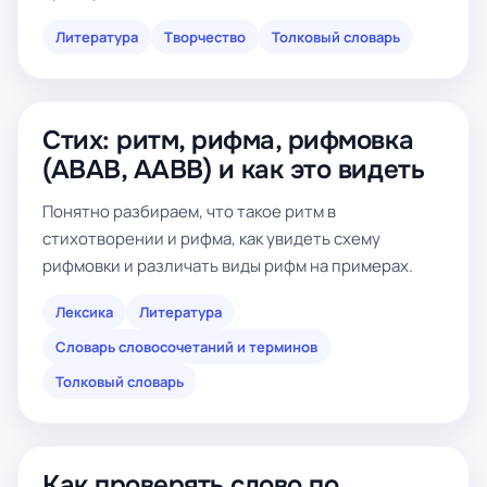
Литература
Творчество
Толковый словарь
Стих: ритм, рифма, рифмовка
(ABAB, AABB) и как это видеть
Понятно разбираем, что такое ритм в
стихотворении и рифма, как увидеть схему
рифмовки и различать виды рифм на примерах.
Лексика
Литература
Словарь словосочетаний и терминов
Толковый словарь
Как проверять слово по