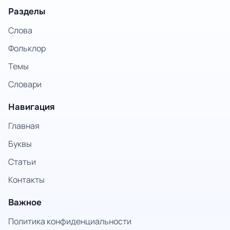
Разделы
Слова
Фольклор
Темы
Словари
Навигация
Главная
Буквы
Статьи
Контакты
Важное
Политика конфиденциальности