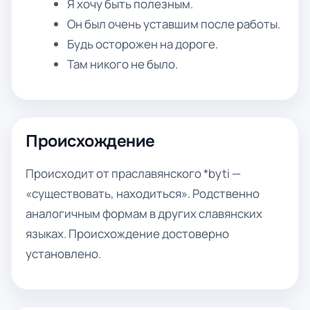
Я хочу быть полезным.
Он был очень уставшим после работы.
Будь осторожен на дороге.
Там никого не было.
Происхождение
Происходит от праславянского *byti —
«существовать, находиться». Родственно
аналогичным формам в других славянских
языках. Происхождение достоверно
установлено.