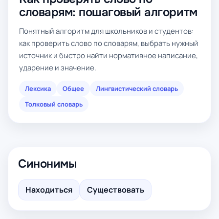
словарям: пошаговый алгоритм
Понятный алгоритм для школьников и студентов:
как проверить слово по словарям, выбрать нужный
источник и быстро найти нормативное написание,
ударение и значение.
Лексика
Общее
Лингвистический словарь
Толковый словарь
Синонимы
Находиться
Существовать