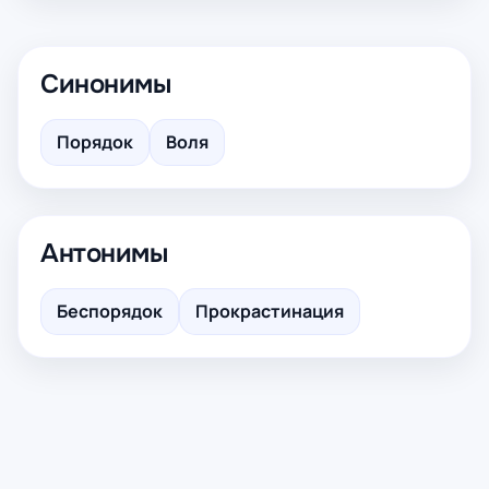
Синонимы
Порядок
Воля
Антонимы
Беспорядок
Прокрастинация