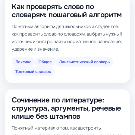
Как проверять слово по
словарям: пошаговый алгоритм
Понятный алгоритм для школьников и студентов:
как проверить слово по словарям, выбрать нужный
источник и быстро найти нормативное написание,
ударение и значение.
Лексика
Общее
Лингвистический словарь
Толковый словарь
Сочинение по литературе:
структура, аргументы, речевые
клише без штампов
Понятный материал о том, как выстроить