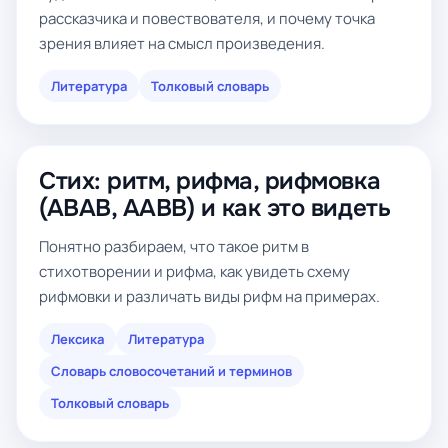
рассказчика и повествователя, и почему точка
зрения влияет на смысл произведения.
Литература
Толковый словарь
Стих: ритм, рифма, рифмовка
(ABAB, AABB) и как это видеть
Понятно разбираем, что такое ритм в
стихотворении и рифма, как увидеть схему
рифмовки и различать виды рифм на примерах.
Лексика
Литература
Словарь словосочетаний и терминов
Толковый словарь