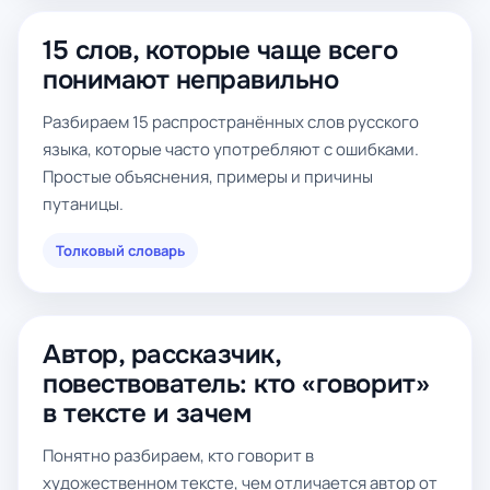
15 слов, которые чаще всего
понимают неправильно
Разбираем 15 распространённых слов русского
языка, которые часто употребляют с ошибками.
Простые объяснения, примеры и причины
путаницы.
Толковый словарь
Автор, рассказчик,
повествователь: кто «говорит»
в тексте и зачем
Понятно разбираем, кто говорит в
художественном тексте, чем отличается автор от