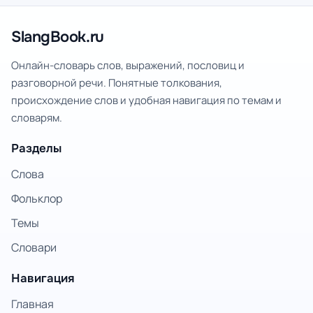
SlangBook.ru
Онлайн-словарь слов, выражений, пословиц и
разговорной речи. Понятные толкования,
происхождение слов и удобная навигация по темам и
словарям.
Разделы
Слова
Фольклор
Темы
Словари
Навигация
Главная