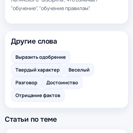
"обучение", "обучение правилам".
Другие слова
Выразить одобрение
Твердый характер
Веселый
Разговор
Достоинство
Отрицание фактов
Статьи по теме