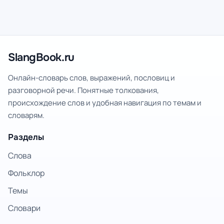
SlangBook.ru
Онлайн-словарь слов, выражений, пословиц и
разговорной речи. Понятные толкования,
происхождение слов и удобная навигация по темам и
словарям.
Разделы
Слова
Фольклор
Темы
Словари