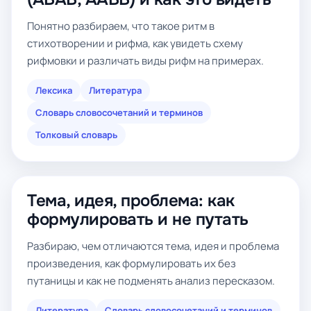
Понятно разбираем, что такое ритм в
стихотворении и рифма, как увидеть схему
рифмовки и различать виды рифм на примерах.
Лексика
Литература
Словарь словосочетаний и терминов
Толковый словарь
Тема, идея, проблема: как
формулировать и не путать
Разбираю, чем отличаются тема, идея и проблема
произведения, как формулировать их без
путаницы и как не подменять анализ пересказом.
Литература
Словарь словосочетаний и терминов