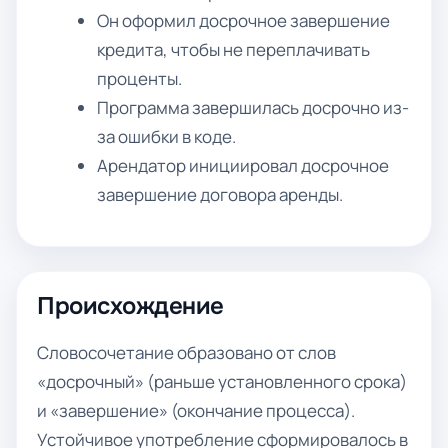
Он оформил досрочное завершение
кредита, чтобы не переплачивать
проценты.
Программа завершилась досрочно из-
за ошибки в коде.
Арендатор инициировал досрочное
завершение договора аренды.
Происхождение
Словосочетание образовано от слов
«досрочный» (раньше установленного срока)
и «завершение» (окончание процесса).
Устойчивое употребление сформировалось в