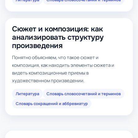
Сюжет и композиция: как
анализировать структуру
произведения
Понятно объясняем, что такое сюжет и
композиция, как находить элементы сюжета и
видеть композиционные приемы в
художественном произведении.
Литература
Словарь словосочетаний и терминов
Словарь сокращений и аббревиатур