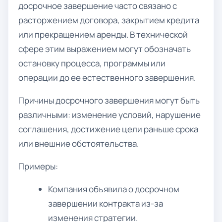
досрочное завершение часто связано с
расторжением договора, закрытием кредита
или прекращением аренды. В технической
сфере этим выражением могут обозначать
остановку процесса, программы или
операции до ее естественного завершения.
Причины досрочного завершения могут быть
различными: изменение условий, нарушение
соглашения, достижение цели раньше срока
или внешние обстоятельства.
Примеры:
Компания объявила о досрочном
завершении контракта из-за
изменения стратегии.