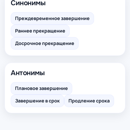
Синонимы
Преждевременное завершение
Раннее прекращение
Досрочное прекращение
Антонимы
Плановое завершение
Завершение в срок
Продление срока