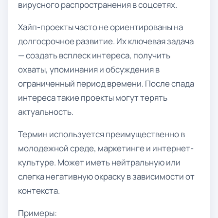
вирусного распространения в соцсетях.
Хайп-проекты часто не ориентированы на
долгосрочное развитие. Их ключевая задача
— создать всплеск интереса, получить
охваты, упоминания и обсуждения в
ограниченный период времени. После спада
интереса такие проекты могут терять
актуальность.
Термин используется преимущественно в
молодежной среде, маркетинге и интернет-
культуре. Может иметь нейтральную или
слегка негативную окраску в зависимости от
контекста.
Примеры: