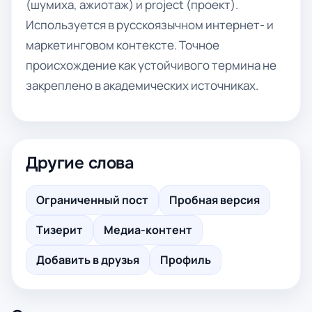
(шумиха, ажиотаж) и project (проект).
Используется в русскоязычном интернет- и
маркетинговом контексте. Точное
происхождение как устойчивого термина не
закреплено в академических источниках.
Другие слова
Ограниченный пост
Пробная версия
Тизерит
Медиа-контент
Добавить в друзья
Профиль