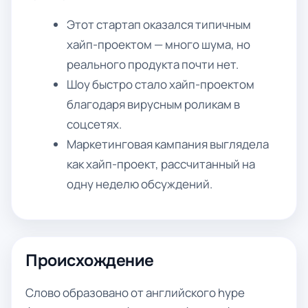
Этот стартап оказался типичным
хайп-проектом — много шума, но
реального продукта почти нет.
Шоу быстро стало хайп-проектом
благодаря вирусным роликам в
соцсетях.
Маркетинговая кампания выглядела
как хайп-проект, рассчитанный на
одну неделю обсуждений.
Происхождение
Слово образовано от английского hype