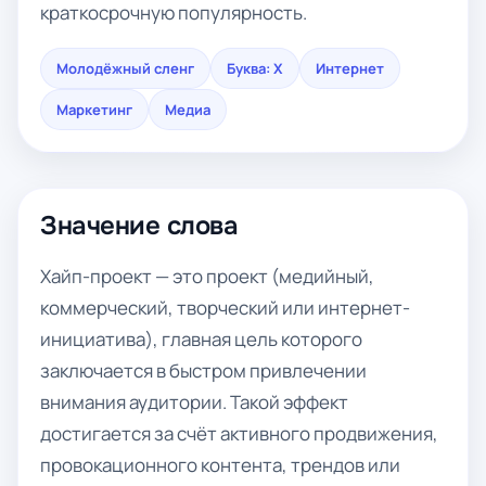
краткосрочную популярность.
Молодёжный сленг
Буква: Х
Интернет
Маркетинг
Медиа
Значение слова
Хайп-проект — это проект (медийный,
коммерческий, творческий или интернет-
инициатива), главная цель которого
заключается в быстром привлечении
внимания аудитории. Такой эффект
достигается за счёт активного продвижения,
провокационного контента, трендов или