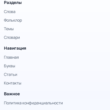
Разделы
Слова
Фольклор
Темы
Словари
Навигация
Главная
Буквы
Статьи
Контакты
Важное
Политика конфиденциальности