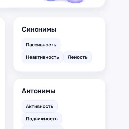
Синонимы
Пассивность
Неактивность
Леность
Антонимы
Активность
Подвижность