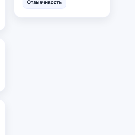
Отзывчивость