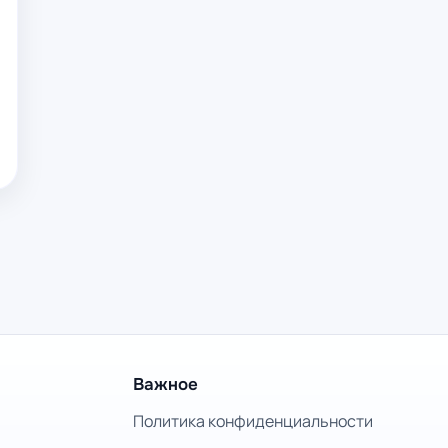
Важное
Политика конфиденциальности