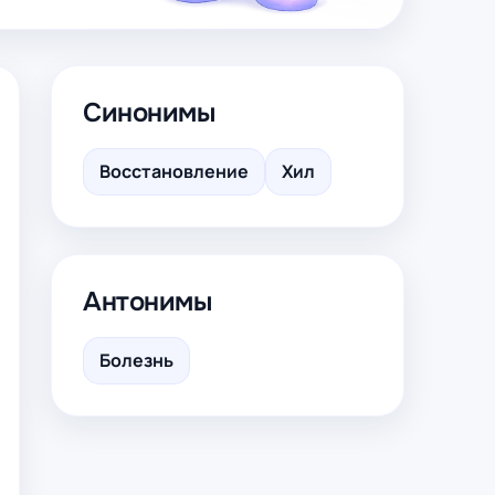
Синонимы
Восстановление
Хил
Антонимы
Болезнь