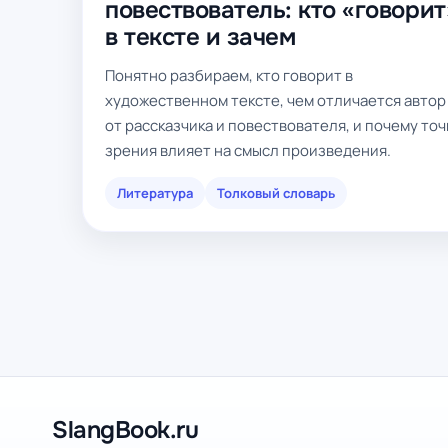
повествователь: кто «говорит
в тексте и зачем
Понятно разбираем, кто говорит в
художественном тексте, чем отличается автор
от рассказчика и повествователя, и почему точ
зрения влияет на смысл произведения.
Литература
Толковый словарь
SlangBook.ru