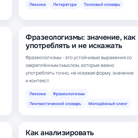
Лексика
Литература
Толковый словарь
Фразеологизмы: значение, как
употреблять и не искажать
Фразеологизмы - это устойчивые выражения со
закреплённым смыслом, которые важно
употреблять точно, не искажая форму, значение
,
и контекст.
Лексика
Фразеологизмы
Лингвистический словарь
Молодёжный сленг
Как анализировать