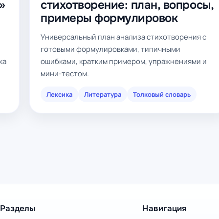
»
стихотворение: план, вопросы,
примеры формулировок
Универсальный план анализа стихотворения с
готовыми формулировками, типичными
ка
ошибками, кратким примером, упражнениями и
мини-тестом.
Лексика
Литература
Толковый словарь
Разделы
Навигация