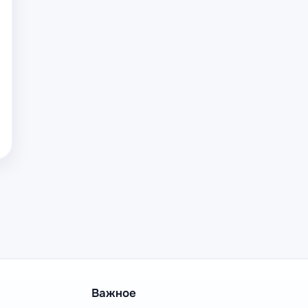
Важное