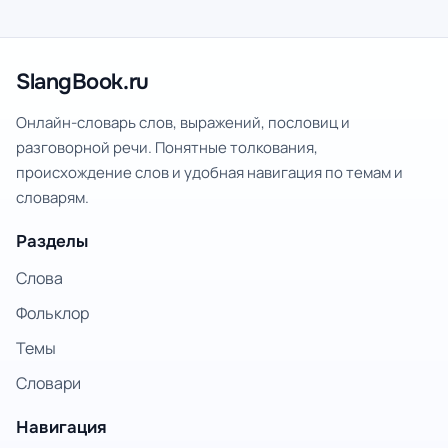
SlangBook.ru
Онлайн-словарь слов, выражений, пословиц и
разговорной речи. Понятные толкования,
происхождение слов и удобная навигация по темам и
словарям.
Разделы
Слова
Фольклор
Темы
Словари
Навигация