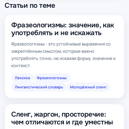
Статьи по теме
Фразеологизмы: значение, как
употреблять и не искажать
Фразеологизмы - это устойчивые выражения со
закреплённым смыслом, которые важно
употреблять точно, не искажая форму, значение и
контекст.
Лексика
Фразеологизмы
Лингвистический словарь
Молодёжный сленг
Сленг, жаргон, просторечие:
чем отличаются и где уместны