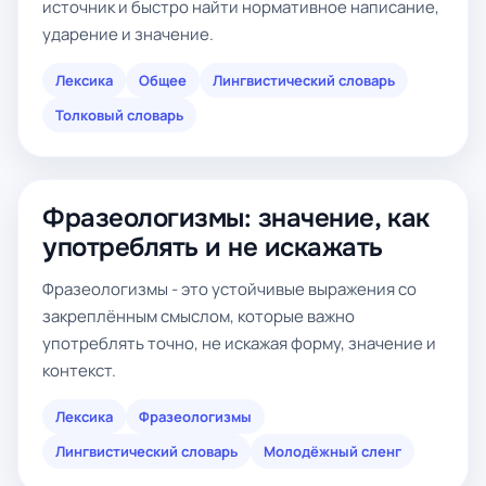
источник и быстро найти нормативное написание,
ударение и значение.
Лексика
Общее
Лингвистический словарь
Толковый словарь
Фразеологизмы: значение, как
употреблять и не искажать
Фразеологизмы - это устойчивые выражения со
закреплённым смыслом, которые важно
употреблять точно, не искажая форму, значение и
контекст.
Лексика
Фразеологизмы
Лингвистический словарь
Молодёжный сленг