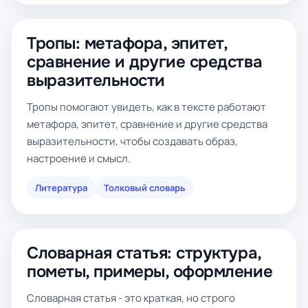
Тропы: метафора, эпитет,
сравнение и другие средства
выразительности
Тропы помогают увидеть, как в тексте работают
метафора, эпитет, сравнение и другие средства
выразительности, чтобы создавать образ,
настроение и смысл.
Литература
Толковый словарь
Словарная статья: структура,
пометы, примеры, оформление
Словарная статья - это краткая, но строго