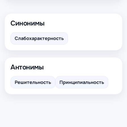
Синонимы
Слабохарактерность
Антонимы
Решительность
Принципиальность