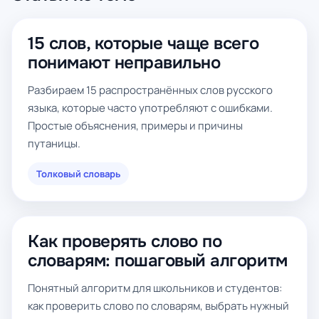
15 слов, которые чаще всего
понимают неправильно
Разбираем 15 распространённых слов русского
языка, которые часто употребляют с ошибками.
Простые объяснения, примеры и причины
путаницы.
Толковый словарь
Как проверять слово по
словарям: пошаговый алгоритм
Понятный алгоритм для школьников и студентов:
как проверить слово по словарям, выбрать нужный