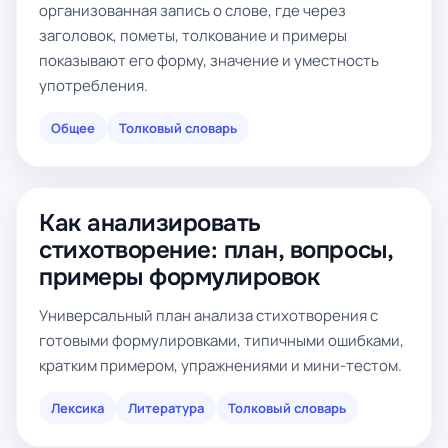
организованная запись о слове, где через
заголовок, пометы, толкование и примеры
показывают его форму, значение и уместность
употребления.
Общее
Толковый словарь
Как анализировать
стихотворение: план, вопросы,
примеры формулировок
Универсальный план анализа стихотворения с
готовыми формулировками, типичными ошибками,
кратким примером, упражнениями и мини-тестом.
Лексика
Литература
Толковый словарь