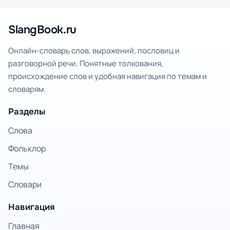
SlangBook.ru
Онлайн-словарь слов, выражений, пословиц и
разговорной речи. Понятные толкования,
происхождение слов и удобная навигация по темам и
словарям.
Разделы
Слова
Фольклор
Темы
Словари
Навигация
Главная