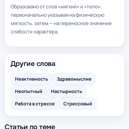
Образовано от слов «мягкий» и «тело»,
первоначально указывая на физическую
мягкость, затем — на переносное значение
слабости характера.
Другие слова
Неактивность
Здравомыслие
Неопытный
Настырность
Работа в стрессе
Стрессовый
Статьи по теме