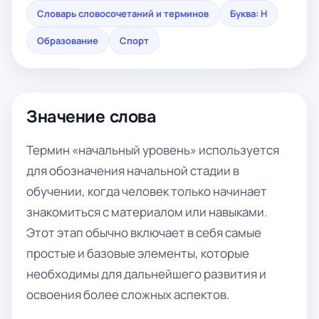
Словарь словосочетаний и терминов
Буква: Н
Образование
Спорт
Значение слова
Термин «начальный уровень» используется
для обозначения начальной стадии в
обучении, когда человек только начинает
знакомиться с материалом или навыками.
Этот этап обычно включает в себя самые
простые и базовые элементы, которые
необходимы для дальнейшего развития и
освоения более сложных аспектов.