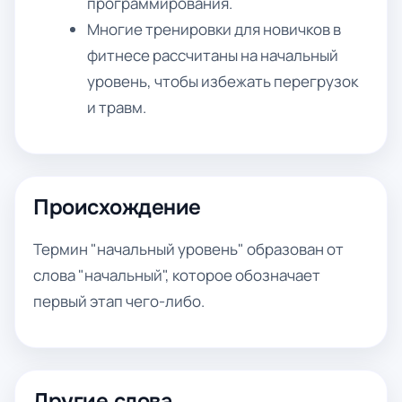
программирования.
Многие тренировки для новичков в
фитнесе рассчитаны на начальный
уровень, чтобы избежать перегрузок
и травм.
Происхождение
Термин "начальный уровень" образован от
слова "начальный", которое обозначает
первый этап чего-либо.
Другие слова