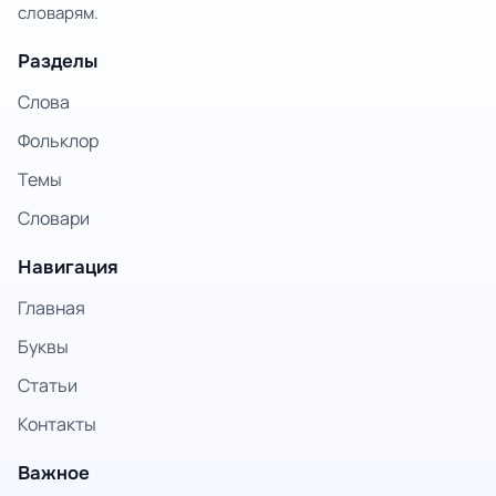
словарям.
Разделы
Слова
Фольклор
Темы
Словари
Навигация
Главная
Буквы
Статьи
Контакты
Важное