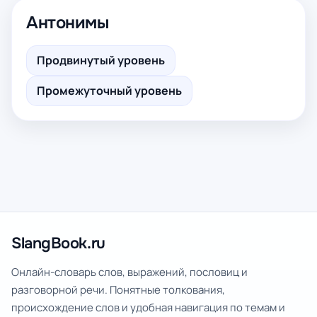
Антонимы
Продвинутый уровень
Промежуточный уровень
SlangBook.ru
Онлайн-словарь слов, выражений, пословиц и
разговорной речи. Понятные толкования,
происхождение слов и удобная навигация по темам и