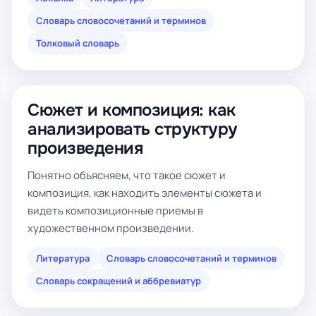
Словарь словосочетаний и терминов
Толковый словарь
Сюжет и композиция: как
анализировать структуру
произведения
Понятно объясняем, что такое сюжет и
композиция, как находить элементы сюжета и
видеть композиционные приемы в
художественном произведении.
Литература
Словарь словосочетаний и терминов
Словарь сокращений и аббревиатур