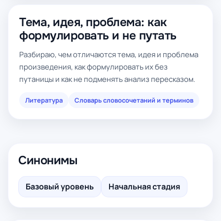
Тема, идея, проблема: как
формулировать и не путать
Разбираю, чем отличаются тема, идея и проблема
произведения, как формулировать их без
путаницы и как не подменять анализ пересказом.
Литература
Словарь словосочетаний и терминов
Синонимы
Базовый уровень
Начальная стадия