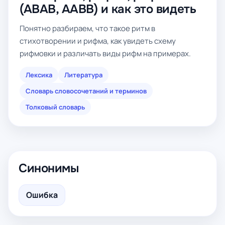
(ABAB, AABB) и как это видеть
Понятно разбираем, что такое ритм в
стихотворении и рифма, как увидеть схему
рифмовки и различать виды рифм на примерах.
Лексика
Литература
Словарь словосочетаний и терминов
Толковый словарь
Синонимы
Ошибка