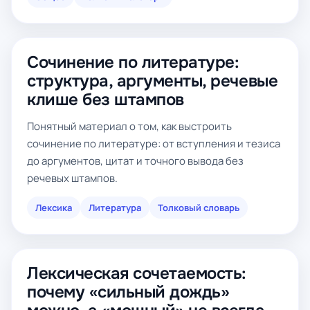
Сочинение по литературе:
структура, аргументы, речевые
клише без штампов
Понятный материал о том, как выстроить
сочинение по литературе: от вступления и тезиса
до аргументов, цитат и точного вывода без
речевых штампов.
Лексика
Литература
Толковый словарь
Лексическая сочетаемость:
почему «сильный дождь»