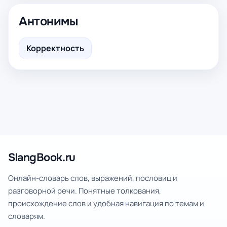
Антонимы
Корректность
SlangBook.ru
Онлайн-словарь слов, выражений, пословиц и
разговорной речи. Понятные толкования,
происхождение слов и удобная навигация по темам и
словарям.