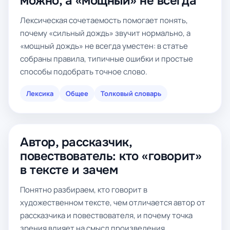
можно, а «мощный» не всегда
Лексическая сочетаемость помогает понять,
почему «сильный дождь» звучит нормально, а
«мощный дождь» не всегда уместен: в статье
собраны правила, типичные ошибки и простые
способы подобрать точное слово.
Лексика
Общее
Толковый словарь
Автор, рассказчик,
повествователь: кто «говорит»
в тексте и зачем
Понятно разбираем, кто говорит в
художественном тексте, чем отличается автор от
рассказчика и повествователя, и почему точка
зрения влияет на смысл произведения.