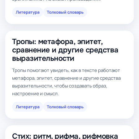
Литература
Толковый словарь
Тропы: метафора, эпитет,
сравнение и другие средства
выразительности
Тропы помогают увидеть, как в тексте работают
метафора, эпитет, сравнение и другие средства
выразительности, чтобы создавать образ,
настроение и смысл.
Литература
Толковый словарь
Стих: ритм, рифма, рифмовка