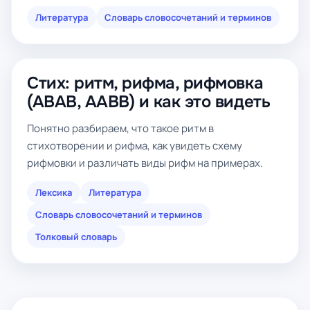
Литература
Словарь словосочетаний и терминов
Стих: ритм, рифма, рифмовка
(ABAB, AABB) и как это видеть
Понятно разбираем, что такое ритм в
стихотворении и рифма, как увидеть схему
рифмовки и различать виды рифм на примерах.
Лексика
Литература
Словарь словосочетаний и терминов
Толковый словарь