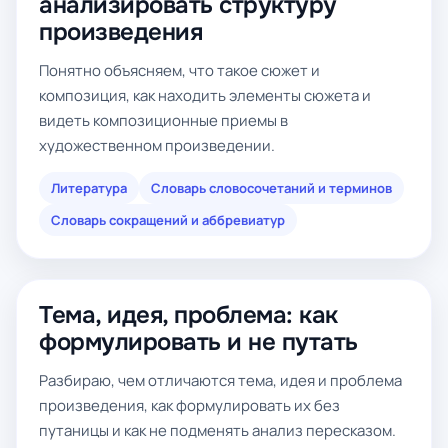
анализировать структуру
произведения
Понятно объясняем, что такое сюжет и
композиция, как находить элементы сюжета и
видеть композиционные приемы в
художественном произведении.
Литература
Словарь словосочетаний и терминов
Словарь сокращений и аббревиатур
Тема, идея, проблема: как
формулировать и не путать
Разбираю, чем отличаются тема, идея и проблема
произведения, как формулировать их без
путаницы и как не подменять анализ пересказом.