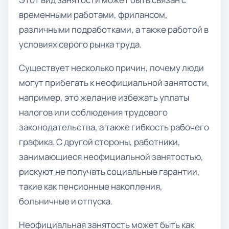
временными работами, фрилансом,
различными подработками, а также работой в
условиях серого рынка труда.
Существует несколько причин, почему люди
могут прибегать к неофициальной занятости,
например, это желание избежать уплаты
налогов или соблюдения трудового
законодательства, а также гибкость рабочего
графика. С другой стороны, работники,
занимающиеся неофициальной занятостью,
рискуют не получать социальные гарантии,
такие как пенсионные накопления,
больничные и отпуска.
Неофициальная занятость может быть как