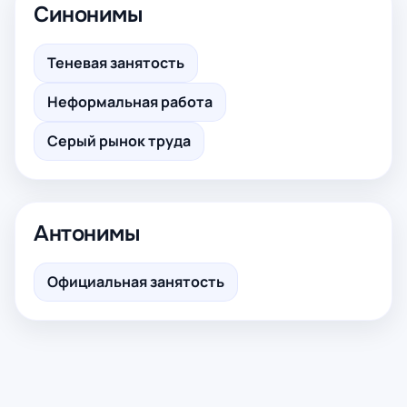
Синонимы
Теневая занятость
Неформальная работа
Серый рынок труда
Антонимы
Официальная занятость