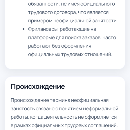
обязанности, не имея официального
трудового договора, что является
примером неофициальной занятости.
Фрилансеры, работающие на
платформе для поиска заказов, часто
работают без оформления
официальных трудовых отношений.
Происхождение
Происхождение термина неофициальная
занятость связано с понятием неформальной
работы, когда деятельность не оформляется
в рамках официальных трудовых соглашений.