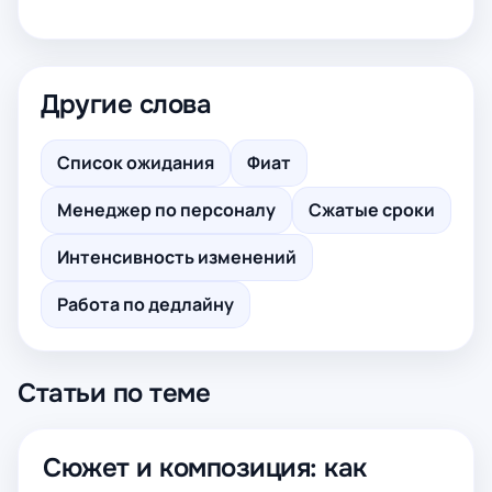
Другие слова
Список ожидания
Фиат
Менеджер по персоналу
Сжатые сроки
Интенсивность изменений
Работа по дедлайну
Статьи по теме
Сюжет и композиция: как