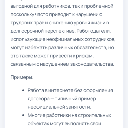
выгодной для работников, так и проблемной,
поскольку часто приводит к нарушению
трудовых прав и снижению уровня жизни в
долгосрочной перспективе. Работодатели,
использующие неофициальных сотрудников,
могут избежать различных обязательств, но
это также может привести к рискам,
связанным с нарушением законодательства.
Примеры:
Работа в интернете без оформления
договора — типичный пример
неофициальной занятости.
Многие работники на строительных
объектах могут выполнять свои