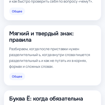
и как быстро проверить себя по вопросу «чему?».
Общее
Мягкий и твердый знак:
правила
Разбираем, когда после приставки нужен
разделительный ъ, когда внутри слова пишется
разделительный ь и как не путать их в корнях,
формах и сложных словах.
Общее
Буква Ё: когда обязательна