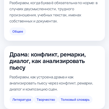
Разбираем, когда буква ё обязательна по норме: в
случаях двусмысленности, трудного
произношения, учебных текстах, именах
собственных и документах.
Общее
Драма: конфликт, ремарки,
диалог, как анализировать
пьесу
Разбираем, как устроена драма и как
анализировать пьесу через конфликт, ремарки,
диалог и композицию сцен.
Литература
Творчество
Толковый словарь