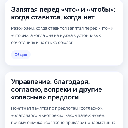
Запятая перед «что» и «чтобы»:
когда ставится, когда нет
Разбираем, когда ставится запятая перед «что» и
«чтобы», а когда она не нужна в устойчивых
сочетаниях и на стыке союзов.
Общее
Управление: благодаря,
согласно, вопреки и другие
«опасные» предлоги
Понятная памятка по предлогам «согласно»,
«благодаря» и «вопреки»: какой падеж нужен,
почему ошибка «согласно приказа» ненормативна