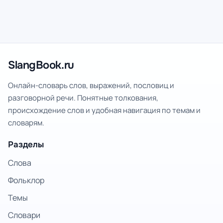
SlangBook.ru
Онлайн-словарь слов, выражений, пословиц и
разговорной речи. Понятные толкования,
происхождение слов и удобная навигация по темам и
словарям.
Разделы
Слова
Фольклор
Темы
Словари