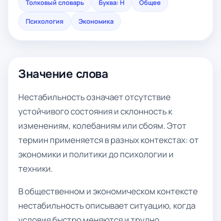
Толковый словарь
Буква: Н
Общее
Психология
Экономика
Значение слова
Нестабильность означает отсутствие
устойчивого состояния и склонность к
изменениям, колебаниям или сбоям. Этот
термин применяется в разных контекстах: от
экономики и политики до психологии и
техники.
В общественном и экономическом контексте
нестабильность описывает ситуацию, когда
условия быстро меняются и трудно