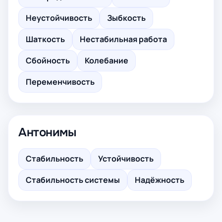
Неустойчивость
Зыбкость
Шаткость
Нестабильная работа
Сбойность
Колебание
Переменчивость
Антонимы
Стабильность
Устойчивость
Стабильность системы
Надёжность