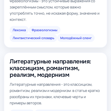
Фразеологизмы - это устойчивые выражения со
закреплённым смыслом, которые важно
употреблять точно, не искажая форму, значение и
контекст.
Лексика
Фразеологизмы
Лингвистический словарь
Молодёжный сленг
Литературные направления:
классицизм, романтизм,
реализм, модернизм
Литературные направления - это классицизм,
романтизм, реализм и модернизм: в статье кратко
разобраны их признаки, ключевые черты и
примеры авторов.