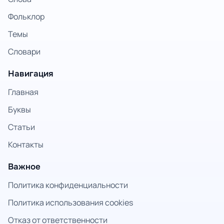
Фольклор
Темы
Словари
Навигация
Главная
Буквы
Статьи
Контакты
Важное
Политика конфиденциальности
Политика использования cookies
Отказ от ответственности