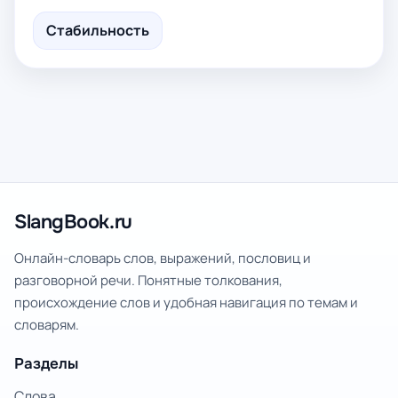
Стабильность
SlangBook.ru
Онлайн-словарь слов, выражений, пословиц и
разговорной речи. Понятные толкования,
происхождение слов и удобная навигация по темам и
словарям.
Разделы
Слова