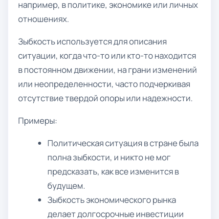
например, в политике, экономике или личных
отношениях.
Зыбкость используется для описания
ситуации, когда что-то или кто-то находится
в постоянном движении, на грани изменений
или неопределенности, часто подчеркивая
отсутствие твердой опоры или надежности.
Примеры:
Политическая ситуация в стране была
полна зыбкости, и никто не мог
предсказать, как все изменится в
будущем.
Зыбкость экономического рынка
делает долгосрочные инвестиции