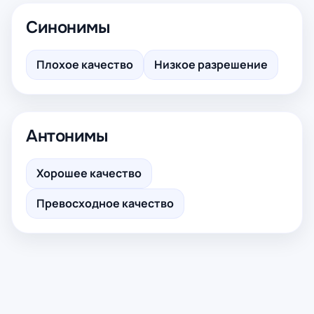
Синонимы
Плохое качество
Низкое разрешение
Антонимы
Хорошее качество
Превосходное качество