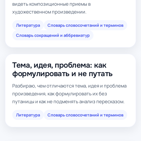
видеть композиционные приемы в
художественном произведении.
Литература
Словарь словосочетаний и терминов
Словарь сокращений и аббревиатур
Тема, идея, проблема: как
формулировать и не путать
Разбираю, чем отличаются тема, идея и проблема
произведения, как формулировать их без
путаницы и как не подменять анализ пересказом.
Литература
Словарь словосочетаний и терминов