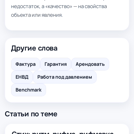
недостаток, а «качество» — на свойства
объекта или явления.
Другие слова
Фактура
Гарантия
Арендовать
ЕНВД
Работа под давлением
Benchmark
Статьи по теме