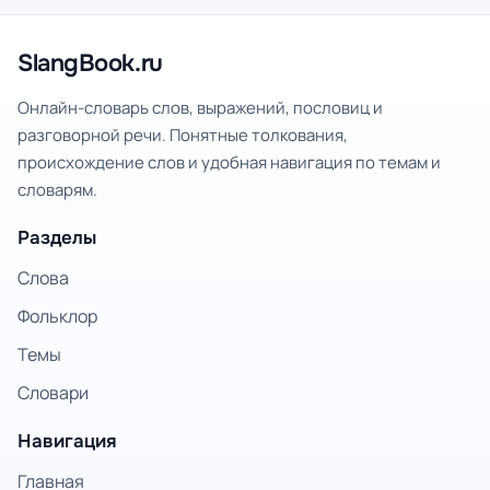
SlangBook.ru
Онлайн-словарь слов, выражений, пословиц и
разговорной речи. Понятные толкования,
происхождение слов и удобная навигация по темам и
словарям.
Разделы
Слова
Фольклор
Темы
Словари
Навигация
Главная