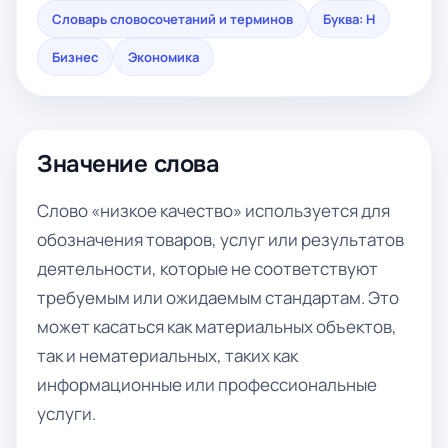
Словарь словосочетаний и терминов
Буква: Н
Бизнес
Экономика
Значение слова
Слово «низкое качество» используется для
обозначения товаров, услуг или результатов
деятельности, которые не соответствуют
требуемым или ожидаемым стандартам. Это
может касаться как материальных объектов,
так и нематериальных, таких как
информационные или профессиональные
услуги.