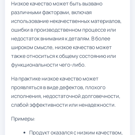
Низкое качество может быть вызвано
различными факторами, включая
использование некачественных материалов,
ошибки в производственном процессе или
недостаток внимания к деталям. В более
широком смысле, низкое качество может
также относиться к общему состоянию или
функциональности чего-либо.
На практике низкое качество может
проявляться в виде дефектов, плохого
исполнения, недостаточной долговечности,
слабой эффективности или ненадежности.
Примеры:
Продукт оказался с низким качеством,