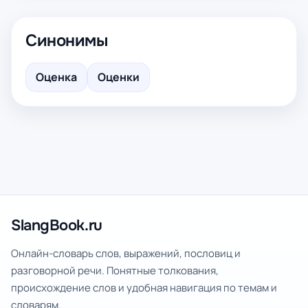
Синонимы
Оценка
Оценки
SlangBook.ru
Онлайн-словарь слов, выражений, пословиц и
разговорной речи. Понятные толкования,
происхождение слов и удобная навигация по темам и
словарям.