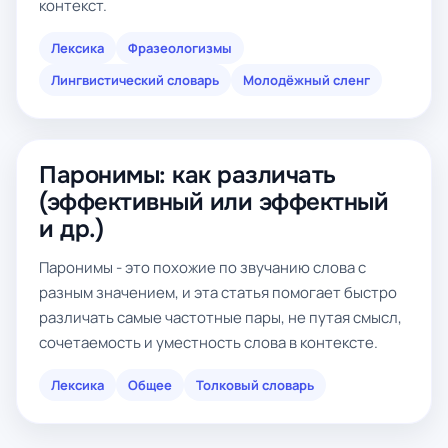
контекст.
Лексика
Фразеологизмы
Лингвистический словарь
Молодёжный сленг
Паронимы: как различать
(эффективный или эффектный
и др.)
Паронимы - это похожие по звучанию слова с
разным значением, и эта статья помогает быстро
различать самые частотные пары, не путая смысл,
сочетаемость и уместность слова в контексте.
Лексика
Общее
Толковый словарь