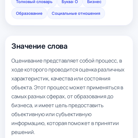
Толковый словарь
Буква: О
Бизнес
Образование
Социальные отношения
Значение слова
Оценивание представляет собой процесс, в
ходе которого проводится оценка различных
характеристик, качества или состояния
объекта. Этот процесс может применяться в
самых разных сферах, от образования до
бизнеса, и имеет цель предоставить
объективную или субъективную
информацию, которая поможет в принятии
решений.