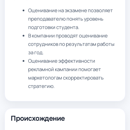
Оценивание на экзамене позволяет
преподавателю понять уровень
подготовки студента.
В компании проводят оценивание
сотрудников по результатам работы
за год.
Оценивание эффективности
рекламной кампании помогает
маркетологам скорректировать
стратегию.
Происхождение