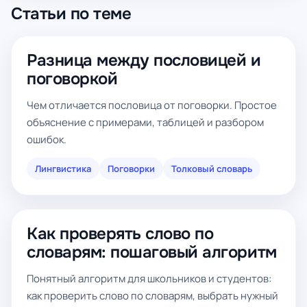
Статьи по теме
Разница между пословицей и
поговоркой
Чем отличается пословица от поговорки. Простое
объяснение с примерами, таблицей и разбором
ошибок.
Лингвистика
Поговорки
Толковый словарь
Как проверять слово по
словарям: пошаговый алгоритм
Понятный алгоритм для школьников и студентов:
как проверить слово по словарям, выбрать нужный