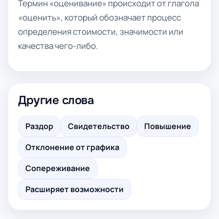
Термин «оценивание» происходит от глагола
«оценить», который обозначает процесс
определения стоимости, значимости или
качества чего-либо.
Другие слова
Раздор
Свидетельство
Повышение
Отклонение от графика
Сопереживание
Расширяет возможности