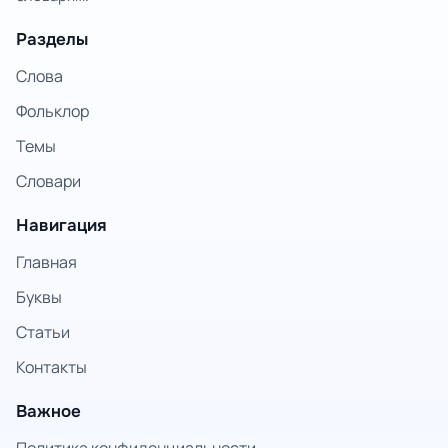
Разделы
Слова
Фольклор
Темы
Словари
Навигация
Главная
Буквы
Статьи
Контакты
Важное