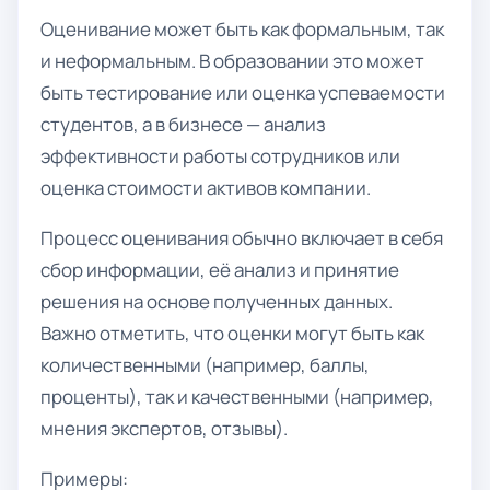
Оценивание может быть как формальным, так
и неформальным. В образовании это может
быть тестирование или оценка успеваемости
студентов, а в бизнесе — анализ
эффективности работы сотрудников или
оценка стоимости активов компании.
Процесс оценивания обычно включает в себя
сбор информации, её анализ и принятие
решения на основе полученных данных.
Важно отметить, что оценки могут быть как
количественными (например, баллы,
проценты), так и качественными (например,
мнения экспертов, отзывы).
Примеры: