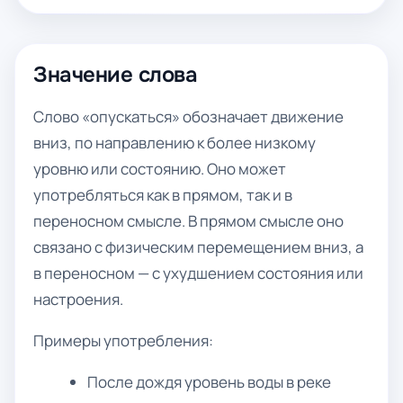
Значение слова
Слово «опускаться» обозначает движение
вниз, по направлению к более низкому
уровню или состоянию. Оно может
употребляться как в прямом, так и в
переносном смысле. В прямом смысле оно
связано с физическим перемещением вниз, а
в переносном — с ухудшением состояния или
настроения.
Примеры употребления:
После дождя уровень воды в реке