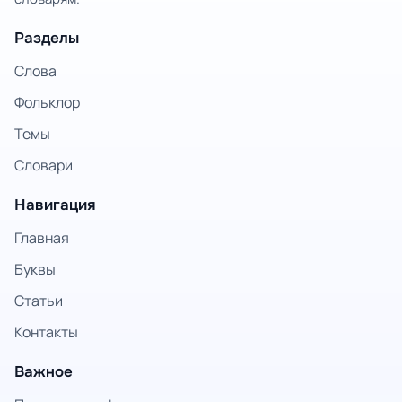
Разделы
Слова
Фольклор
Темы
Словари
Навигация
Главная
Буквы
Статьи
Контакты
Важное