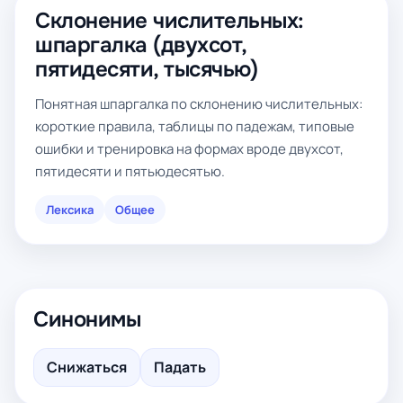
Склонение числительных:
шпаргалка (двухсот,
пятидесяти, тысячью)
Понятная шпаргалка по склонению числительных:
короткие правила, таблицы по падежам, типовые
ошибки и тренировка на формах вроде двухсот,
пятидесяти и пятьюдесятью.
Лексика
Общее
Синонимы
Снижаться
Падать