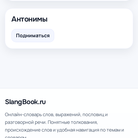
Антонимы
Подниматься
SlangBook.ru
Онлайн-словарь слов, выражений, пословиц и
разговорной речи. Понятные толкования,
происхождение слов и удобная навигация по темам и
словарям.