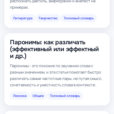
распознать дактиль, амфибрахий и анапест на
примерах.
Литература
Творчество
Толковый словарь
Паронимы: как различать
(эффективный или эффектный
и др.)
Паронимы - это похожие по звучанию слова с
разным значением, и эта статья помогает быстро
различать самые частотные пары, не путая смысл,
сочетаемость и уместность слова в контексте.
Лексика
Общее
Толковый словарь