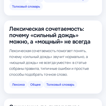
Толковый словарь
Лексическая сочетаемость:
почему «сильный дождь»
можно, а «мощный» не всегда
Лексическая сочетаемость помогает понять,
почему «сильный дождь» звучит нормально, а
«мощный дождь» не всегда уместен: в статье
собраны правила, типичные ошибки и простые
способы подобрать точное слово.
Лексика
Общее
Толковый словарь