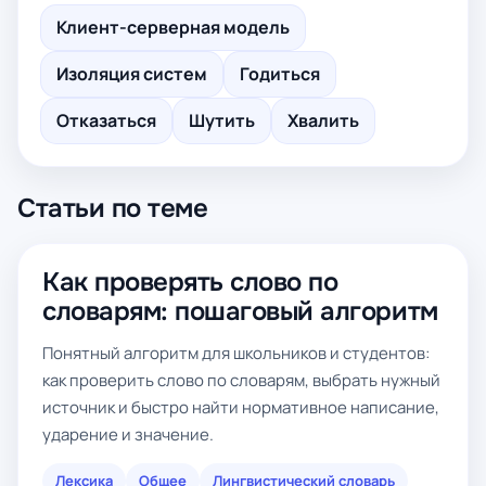
Клиент-серверная модель
Изоляция систем
Годиться
Отказаться
Шутить
Хвалить
Статьи по теме
Как проверять слово по
словарям: пошаговый алгоритм
Понятный алгоритм для школьников и студентов:
как проверить слово по словарям, выбрать нужный
источник и быстро найти нормативное написание,
ударение и значение.
Лексика
Общее
Лингвистический словарь