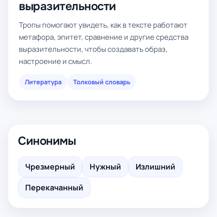
выразительности
Тропы помогают увидеть, как в тексте работают
метафора, эпитет, сравнение и другие средства
выразительности, чтобы создавать образ,
настроение и смысл.
Литература
Толковый словарь
Синонимы
Чрезмерный
Нужный
Излишний
Перекачанный