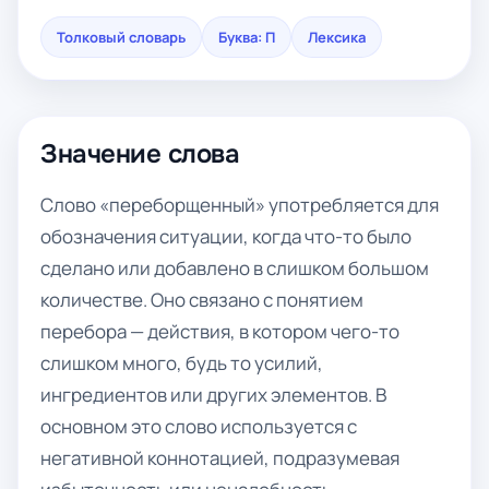
Толковый словарь
Буква: П
Лексика
Значение слова
Слово «переборщенный» употребляется для
обозначения ситуации, когда что-то было
сделано или добавлено в слишком большом
количестве. Оно связано с понятием
перебора — действия, в котором чего-то
слишком много, будь то усилий,
ингредиентов или других элементов. В
основном это слово используется с
негативной коннотацией, подразумевая