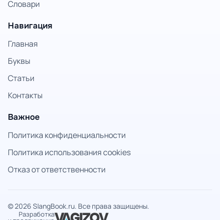
Словари
Навигация
Главная
Буквы
Статьи
Контакты
Важное
Политика конфиденциальности
Политика использования cookies
Отказ от ответственности
© 2026 SlangBook.ru. Все права защищены.
Разработка