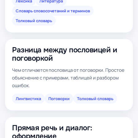
Лексика
Литература
Словарь словосочетаний и терминов
Толковый словарь
Разница между пословицей и
поговоркой
Чем отличается пословица от поговорки. Простое
объяснение с примерами, таблицей и разбором
ошибок.
Лингвистика
Поговорки
Толковый словарь
Прямая речь и диалог:
оформление