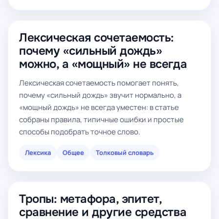
Лексическая сочетаемость:
почему «сильный дождь»
можно, а «мощный» не всегда
Лексическая сочетаемость помогает понять,
почему «сильный дождь» звучит нормально, а
«мощный дождь» не всегда уместен: в статье
собраны правила, типичные ошибки и простые
способы подобрать точное слово.
Лексика
Общее
Толковый словарь
Тропы: метафора, эпитет,
сравнение и другие средства