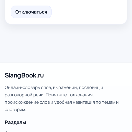
Отключаться
SlangBook.ru
Онлайн-словарь слов, выражений, пословиц и
разговорной речи. Понятные толкования,
происхождение слов и удобная навигация по темам и
словарям.
Разделы