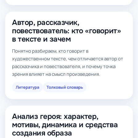
Автор, рассказчик,
повествователь: кто «говорит»
в тексте и зачем
Понятно разбираем, кто говорит в
художественном тексте, чем отличается автор от
рассказчика и повествователя, и почему точка
зрения влияет на смысл произведения.
Литература
Толковый словарь
Анализ героя: характер,
мотивы, динамика и средства
создания образа