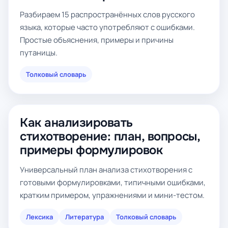
Разбираем 15 распространённых слов русского
языка, которые часто употребляют с ошибками.
Простые объяснения, примеры и причины
путаницы.
Толковый словарь
Как анализировать
стихотворение: план, вопросы,
примеры формулировок
Универсальный план анализа стихотворения с
готовыми формулировками, типичными ошибками,
кратким примером, упражнениями и мини-тестом.
Лексика
Литература
Толковый словарь