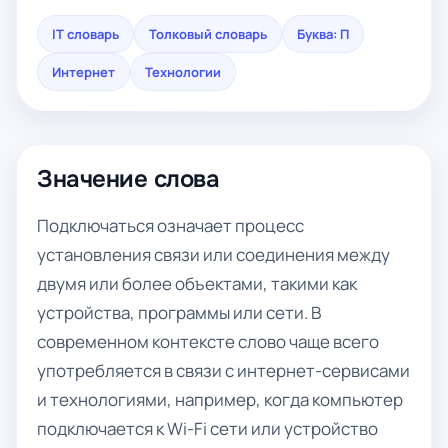
IT словарь
Толковый словарь
Буква: П
Интернет
Технологии
Значение слова
Подключаться означает процесс
установления связи или соединения между
двумя или более объектами, такими как
устройства, программы или сети. В
современном контексте слово чаще всего
употребляется в связи с интернет-сервисами
и технологиями, например, когда компьютер
подключается к Wi-Fi сети или устройство