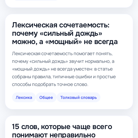
Лексическая сочетаемость:
почему «сильный дождь»
можно, а «мощный» не всегда
Лексическая сочетаемость помогает понять,
почему «сильный дождь» звучит нормально, а
«мощный дождь» не всегда уместен: в статье
собраны правила, типичные ошибки и простые
способы подобрать точное слово.
Лексика
Общее
Толковый словарь
15 слов, которые чаще всего
понимают неправильно