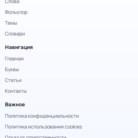
Слова
Фольклор
Темы
Словари
Навигация
Главная
Буквы
Статьи
Контакты
Важное
Политика конфиденциальности
Политика использования cookies
Отказ от ответственности