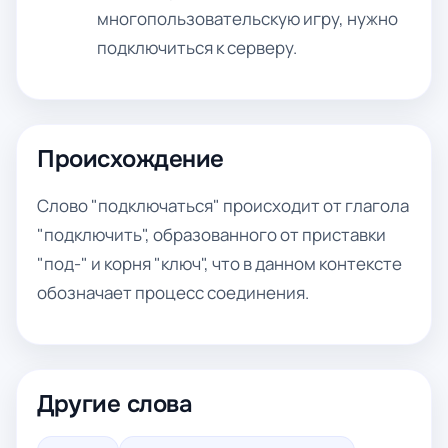
многопользовательскую игру, нужно
подключиться к серверу.
Происхождение
Слово "подключаться" происходит от глагола
"подключить", образованного от приставки
"под-" и корня "ключ", что в данном контексте
обозначает процесс соединения.
Другие слова