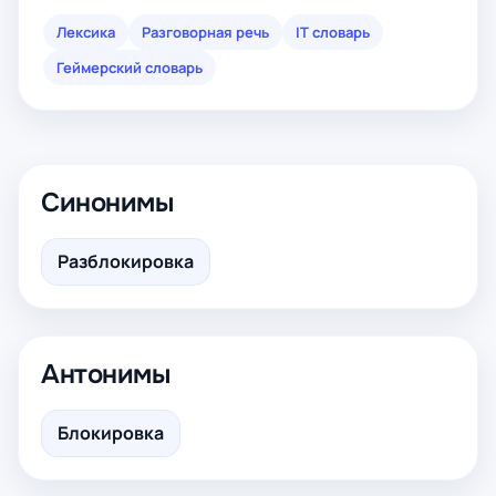
Лексика
Разговорная речь
IT словарь
Геймерский словарь
Синонимы
Разблокировка
Антонимы
Блокировка