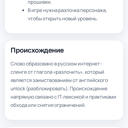
прошивки.
В игре нужна разлочка персонажа,
чтобы открыть новый уровень.
Происхождение
Слово образовано в русском интернет-
сленге от глагола «разлочить», который
является заимствованием от английского
unlock (разблокировать). Происхождение
напрямую связано с IT-лексикой и практиками
обхода или снятия ограничений.