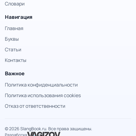
Словари
Навигация
Главная
Буквы
Статьи
Контакты
Важное
Политика конфиденциальности
Политика использования cookies
Отказ от ответственности
© 2026 SlangBook.ru. Все права защищены.
Разработка