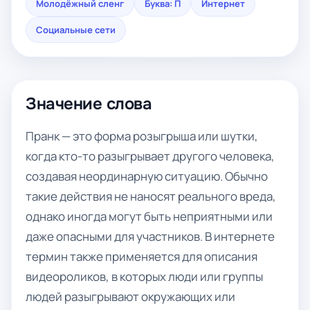
Молодёжный сленг
Буква: П
Интернет
Социальные сети
Значение слова
Пранк — это форма розыгрыша или шутки,
когда кто-то разыгрывает другого человека,
создавая неординарную ситуацию. Обычно
такие действия не наносят реального вреда,
однако иногда могут быть неприятными или
даже опасными для участников. В интернете
термин также применяется для описания
видеороликов, в которых люди или группы
людей разыгрывают окружающих или