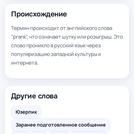
Происхождение
Термин происходит от английского слова
"prank", что означает шутку или розыгрыш. Это
слово проникло в русский язык через
популяризацию западной культуры и
интернета.
Другие слова
Юзерпик
Заранее подготовленное сообщение