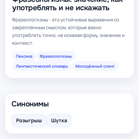
употреблять и не искажать
Фразеологизмы - это устойчивые выражения со
закреплённым смыслом, которые важно
употреблять точно, не искажая форму, значение и
контекст.
Лексика
Фразеологизмы
Лингвистический словарь
Молодёжный сленг
Синонимы
Розыгрыш
Шутка