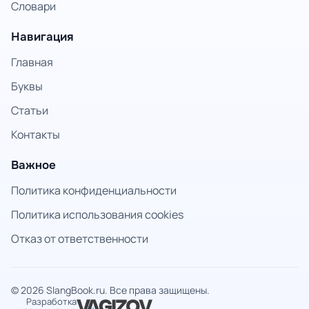
Словари
Навигация
Главная
Буквы
Статьи
Контакты
Важное
Политика конфиденциальности
Политика использования cookies
Отказ от ответственности
© 2026 SlangBook.ru. Все права защищены.
Разработка