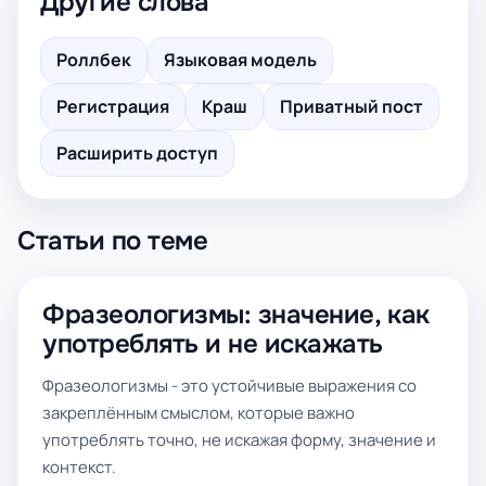
Другие слова
Роллбек
Языковая модель
Регистрация
Краш
Приватный пост
Расширить доступ
Статьи по теме
Фразеологизмы: значение, как
употреблять и не искажать
Фразеологизмы - это устойчивые выражения со
закреплённым смыслом, которые важно
употреблять точно, не искажая форму, значение и
контекст.