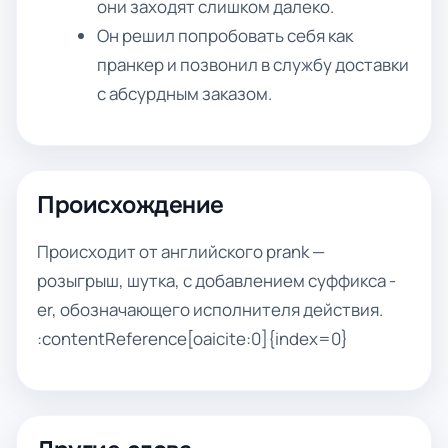
они заходят слишком далеко.
Он решил попробовать себя как
пранкер и позвонил в службу доставки
с абсурдным заказом.
Происхождение
Происходит от английского prank —
розыгрыш, шутка, с добавлением суффикса -
er, обозначающего исполнителя действия.
:contentReference[oaicite:0]{index=0}