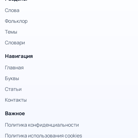
Слова
Фольклор
Темы
Словари
Навигация
Главная
Буквы
Статьи
Контакты
Важное
Политика конфиденциальности
Политика использования cookies