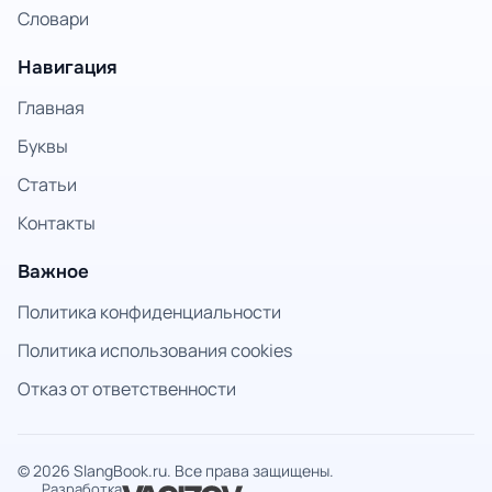
Словари
Навигация
Главная
Буквы
Статьи
Контакты
Важное
Политика конфиденциальности
Политика использования cookies
Отказ от ответственности
© 2026 SlangBook.ru. Все права защищены.
Разработка