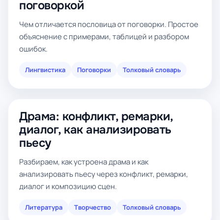
поговоркой
Чем отличается пословица от поговорки. Простое
объяснение с примерами, таблицей и разбором
ошибок.
Лингвистика
Поговорки
Толковый словарь
Драма: конфликт, ремарки,
диалог, как анализировать
пьесу
Разбираем, как устроена драма и как
анализировать пьесу через конфликт, ремарки,
диалог и композицию сцен.
Литература
Творчество
Толковый словарь