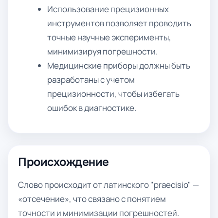
Использование прецизионных
инструментов позволяет проводить
точные научные эксперименты,
минимизируя погрешности.
Медицинские приборы должны быть
разработаны с учетом
прецизионности, чтобы избегать
ошибок в диагностике.
Происхождение
Слово происходит от латинского "praecisio" —
«отсечение», что связано с понятием
точности и минимизации погрешностей.