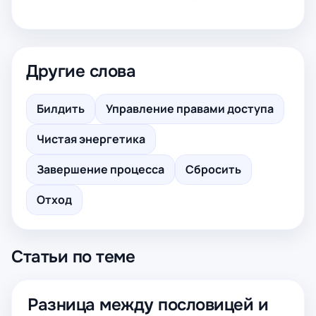
Другие слова
Билдить
Управление правами доступа
Чистая энергетика
Завершение процесса
Сбросить
Отход
Статьи по теме
Разница между пословицей и