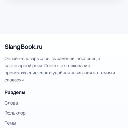
SlangBook.ru
Онлайн-словарь слов, выражений, пословиц и
разговорной речи. Понятные толкования,
происхождение слов и удобная навигация по темам и
словарям.
Разделы
Слова
Фольклор
Темы