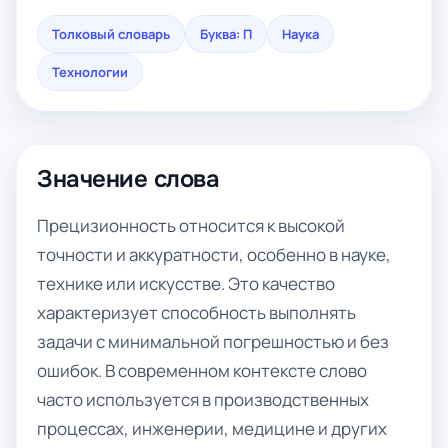
Толковый словарь
Буква: П
Наука
Технологии
Значение слова
Прецизионность относится к высокой
точности и аккуратности, особенно в науке,
технике или искусстве. Это качество
характеризует способность выполнять
задачи с минимальной погрешностью и без
ошибок. В современном контексте слово
часто используется в производственных
процессах, инженерии, медицине и других