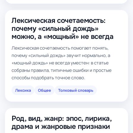
Лексическая сочетаемость:
почему «сильный дождь»
можно, а «мощный» не всегда
Лексическая сочетаемость помогает понять,
почему «сильный дождь» звучит нормально, а
«мощный дождь» не всегда уместен: в статье
собраны правила, типичные ошибки и простые
способы подобрать точное слово.
Лексика
Общее
Толковый словарь
Род, вид, жанр: эпос, лирика,
драма и жанровые признаки