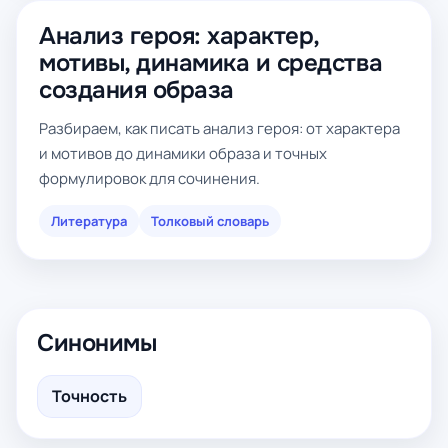
Анализ героя: характер,
мотивы, динамика и средства
создания образа
Разбираем, как писать анализ героя: от характера
и мотивов до динамики образа и точных
формулировок для сочинения.
Литература
Толковый словарь
Синонимы
Точность