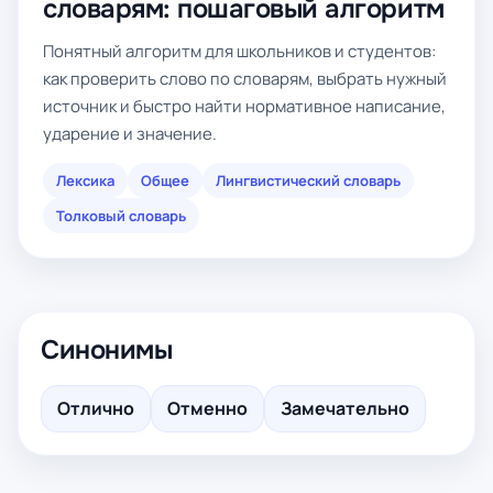
словарям: пошаговый алгоритм
Понятный алгоритм для школьников и студентов:
как проверить слово по словарям, выбрать нужный
источник и быстро найти нормативное написание,
ударение и значение.
Лексика
Общее
Лингвистический словарь
Толковый словарь
Синонимы
Отлично
Отменно
Замечательно