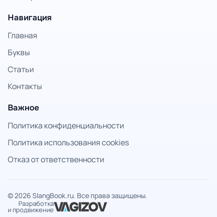
Навигация
Главная
Буквы
Статьи
Контакты
Важное
Политика конфиденциальности
Политика использования cookies
Отказ от ответственности
© 2026 SlangBook.ru. Все права защищены.
Разработка
и продвижение