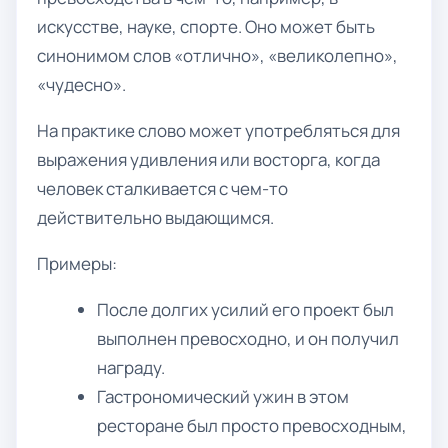
искусстве, науке, спорте. Оно может быть
синонимом слов «отлично», «великолепно»,
«чудесно».
На практике слово может употребляться для
выражения удивления или восторга, когда
человек сталкивается с чем-то
действительно выдающимся.
Примеры:
После долгих усилий его проект был
выполнен превосходно, и он получил
награду.
Гастрономический ужин в этом
ресторане был просто превосходным,