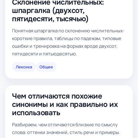
Склонение числительных:
шпаргалка (двухсот,
пятидесяти, тысячью)
Понятная шпаргалка по склонению числительных:
короткие правила, таблицы по падежам, типовые
ошибки и тренировка на формах вроде двухсот,
пятидесяти и пятьюдесятью.
Лексика
Общее
Чем отличаются похожие
синонимы и как правильно их
использовать
Разбираем, чем отличаются близкие по смыслу
слова: оттенки значений, стиль речи и примеры.