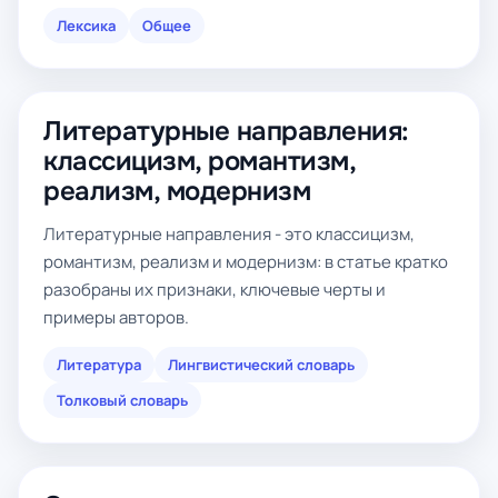
Лексика
Общее
Литературные направления:
классицизм, романтизм,
реализм, модернизм
Литературные направления - это классицизм,
романтизм, реализм и модернизм: в статье кратко
разобраны их признаки, ключевые черты и
примеры авторов.
Литература
Лингвистический словарь
Толковый словарь