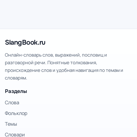
SlangBook.ru
Онлайн-словарь слов, выражений, пословиц и
разговорной речи. Понятные толкования,
происхождение слов и удобная навигация по темам и
словарям.
Разделы
Слова
Фольклор
Темы
Словари