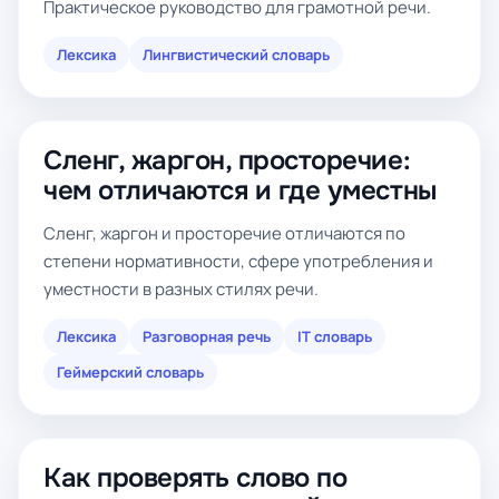
Практическое руководство для грамотной речи.
Лексика
Лингвистический словарь
Сленг, жаргон, просторечие:
чем отличаются и где уместны
Сленг, жаргон и просторечие отличаются по
степени нормативности, сфере употребления и
уместности в разных стилях речи.
Лексика
Разговорная речь
IT словарь
Геймерский словарь
Как проверять слово по