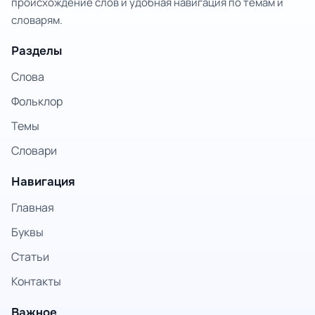
происхождение слов и удобная навигация по темам и
словарям.
Разделы
Слова
Фольклор
Темы
Словари
Навигация
Главная
Буквы
Статьи
Контакты
Важное