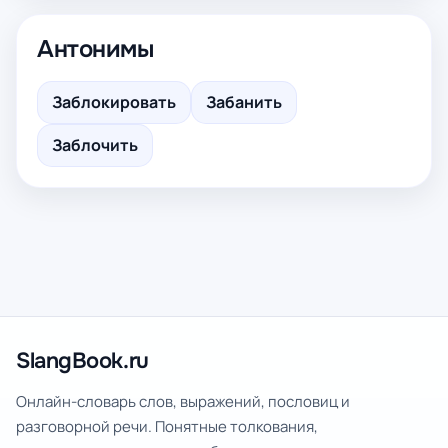
Антонимы
Заблокировать
Забанить
Заблочить
SlangBook.ru
Онлайн-словарь слов, выражений, пословиц и
разговорной речи. Понятные толкования,