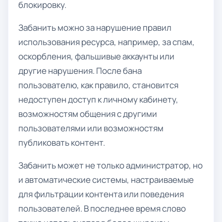
блокировку.
Забанить можно за нарушение правил
использования ресурса, например, за спам,
оскорбления, фальшивые аккаунты или
другие нарушения. После бана
пользователю, как правило, становится
недоступен доступ к личному кабинету,
возможностям общения с другими
пользователями или возможностям
публиковать контент.
Забанить может не только администратор, но
и автоматические системы, настраиваемые
для фильтрации контента или поведения
пользователей. В последнее время слово