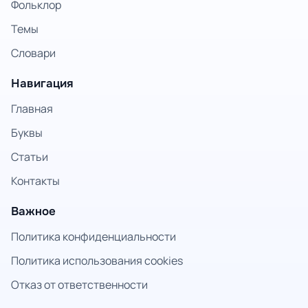
Фольклор
Темы
Словари
Навигация
Главная
Буквы
Статьи
Контакты
Важное
Политика конфиденциальности
Политика использования cookies
Отказ от ответственности