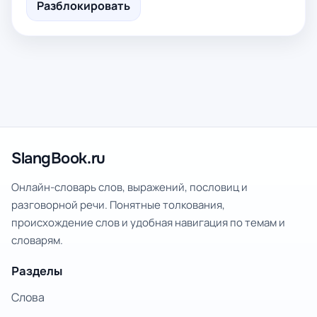
Разблокировать
SlangBook.ru
Онлайн-словарь слов, выражений, пословиц и
разговорной речи. Понятные толкования,
происхождение слов и удобная навигация по темам и
словарям.
Разделы
Слова