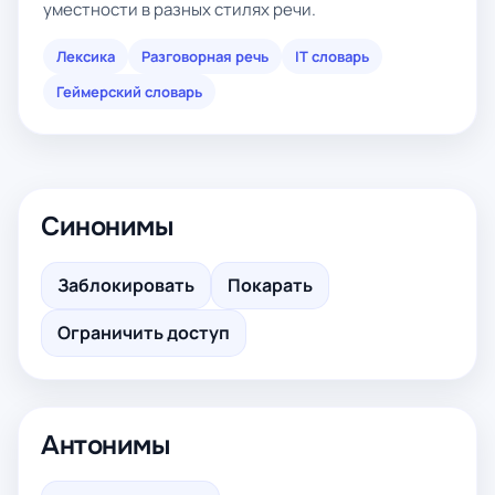
уместности в разных стилях речи.
Лексика
Разговорная речь
IT словарь
Геймерский словарь
Синонимы
Заблокировать
Покарать
Ограничить доступ
Антонимы