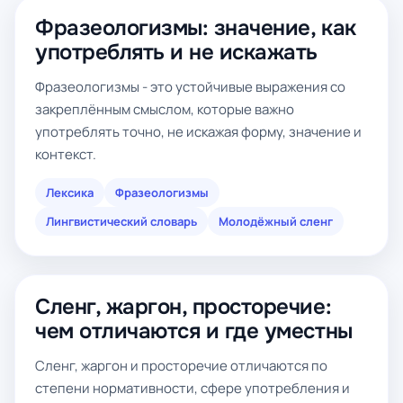
Фразеологизмы: значение, как
употреблять и не искажать
Фразеологизмы - это устойчивые выражения со
закреплённым смыслом, которые важно
употреблять точно, не искажая форму, значение и
контекст.
Лексика
Фразеологизмы
Лингвистический словарь
Молодёжный сленг
Сленг, жаргон, просторечие:
чем отличаются и где уместны
Сленг, жаргон и просторечие отличаются по
степени нормативности, сфере употребления и