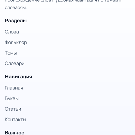
словарям.
Разделы
Слова
Фольклор
Темы
Словари
Навигация
Главная
Буквы
Статьи
Контакты
Важное