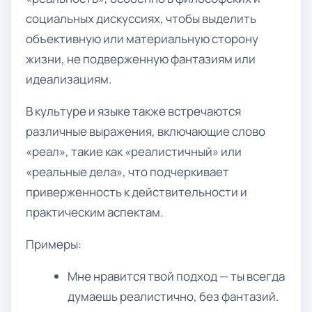
социальных дискуссиях, чтобы выделить
объективную или материальную сторону
жизни, не подверженную фантазиям или
идеализациям.
В культуре и языке также встречаются
различные выражения, включающие слово
«реал», такие как «реалистичный» или
«реальные дела», что подчеркивает
приверженность к действительности и
практическим аспектам.
Примеры:
Мне нравится твой подход — ты всегда
думаешь реалистично, без фантазий.