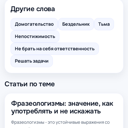
Другие слова
Домогательство
Бездельник
Тьма
Непостижимость
Не брать на себя ответственность
Решать задачи
Статьи по теме
Фразеологизмы: значение, как
употреблять и не искажать
Фразеологизмы - это устойчивые выражения со