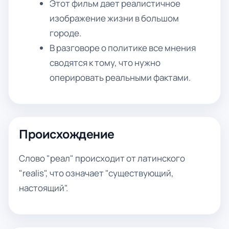
Этот фильм дает реалистичное
изображение жизни в большом
городе.
В разговоре о политике все мнения
сводятся к тому, что нужно
оперировать реальными фактами.
Происхождение
Слово "реал" происходит от латинского
"realis", что означает "существующий,
настоящий".