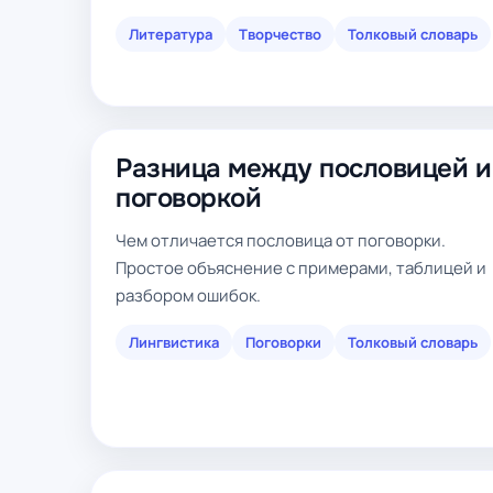
Литература
Творчество
Толковый словарь
Разница между пословицей и
поговоркой
Чем отличается пословица от поговорки.
Простое объяснение с примерами, таблицей и
разбором ошибок.
Лингвистика
Поговорки
Толковый словарь