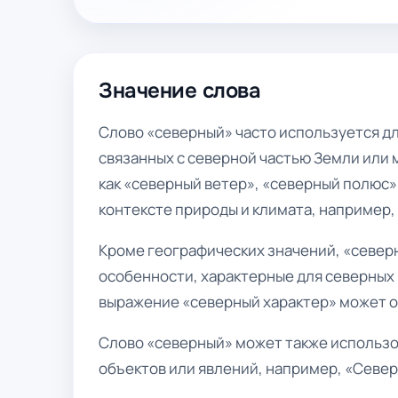
Значение слова
Слово «северный» часто используется дл
связанных с северной частью Земли или 
как «северный ветер», «северный полюс»
контексте природы и климата, например,
Кроме географических значений, «север
особенности, характерные для северных 
выражение «северный характер» может о
Слово «северный» может также использо
объектов или явлений, например, «Север