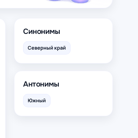
Синонимы
Северный край
Антонимы
Южный