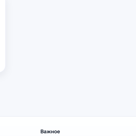
Важное