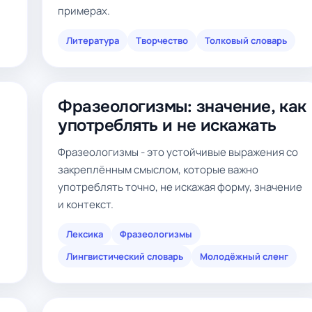
примерах.
Литература
Творчество
Толковый словарь
Фразеологизмы: значение, как
употреблять и не искажать
Фразеологизмы - это устойчивые выражения со
закреплённым смыслом, которые важно
употреблять точно, не искажая форму, значение
и контекст.
Лексика
Фразеологизмы
Лингвистический словарь
Молодёжный сленг