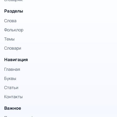
Разделы
Слова
Фольклор
Темы
Словари
Навигация
Главная
Буквы
Статьи
Контакты
Важное