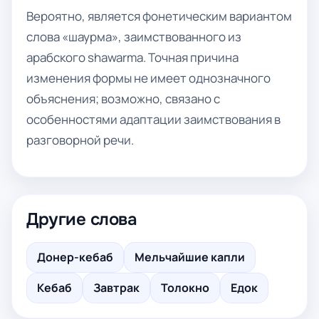
Вероятно, является фонетическим вариантом
слова «шаурма», заимствованного из
арабского shawarma. Точная причина
изменения формы не имеет однозначного
объяснения; возможно, связано с
особенностями адаптации заимствования в
разговорной речи.
Другие слова
Донер-кебаб
Мельчайшие капли
Кебаб
Завтрак
Толокно
Едок