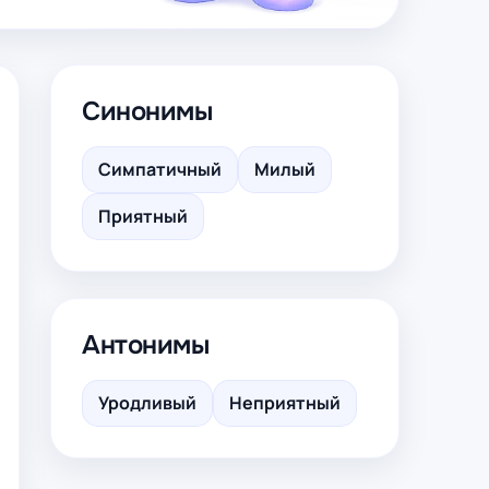
Синонимы
Симпатичный
Милый
Приятный
Антонимы
Уродливый
Неприятный