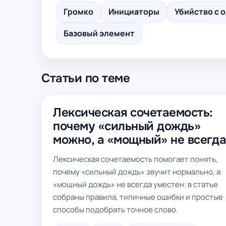
Громко
Инициаторы
Убийство с 
Базовый элемент
Статьи по теме
Лексическая сочетаемость:
почему «сильный дождь»
можно, а «мощный» не всегд
Лексическая сочетаемость помогает понять,
почему «сильный дождь» звучит нормально, а
«мощный дождь» не всегда уместен: в статье
собраны правила, типичные ошибки и простые
способы подобрать точное слово.