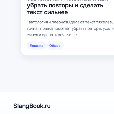
убрать повторы и сделать
текст сильнее
Тавтология и плеоназм делают текст тяжелее, 
точная правка помогает убрать повторы, усили
смысл и сделать речь чище.
Лексика
Общее
SlangBook.ru