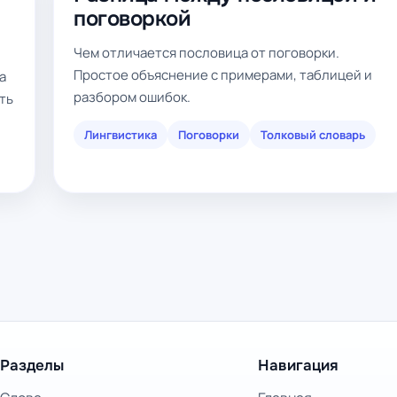
поговоркой
Чем отличается пословица от поговорки.
Простое объяснение с примерами, таблицей и
а
разбором ошибок.
ть
Лингвистика
Поговорки
Толковый словарь
Разделы
Навигация