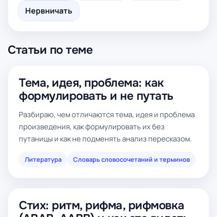
Нервничать
Статьи по теме
Тема, идея, проблема: как
формулировать и не путать
Разбираю, чем отличаются тема, идея и проблема
произведения, как формулировать их без
путаницы и как не подменять анализ пересказом.
Литература
Словарь словосочетаний и терминов
Стих: ритм, рифма, рифмовка