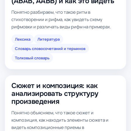
(ABAB, AABB) и как это видеть
Понятно разбираем, что такое ритм в
стихотворении и рифма, как увидеть схему
рифмовки и различать виды рифм на примерах.
Лексика
Литература
Словарь словосочетаний и терминов
Толковый словарь
Сюжет и композиция: как
анализировать структуру
произведения
Понятно объясняем, что такое сюжет и
композиция, как находить элементы сюжета и
видеть композиционные приемы в