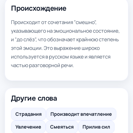
Происхождение
Происходит от сочетания "смешно",
указывающего на эмоциональное состояние,
и "до слёз", что обозначает крайнюю степень
этой эмоции. Это выражение широко
используется в русском языке и является
частью разговорной речи.
Другие слова
Страдания
Производит впечатление
Увлечение
Смеяться
Прилив сил