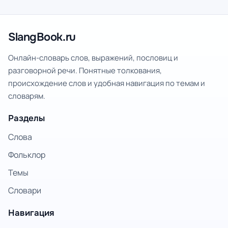
SlangBook.ru
Онлайн-словарь слов, выражений, пословиц и
разговорной речи. Понятные толкования,
происхождение слов и удобная навигация по темам и
словарям.
Разделы
Слова
Фольклор
Темы
Словари
Навигация