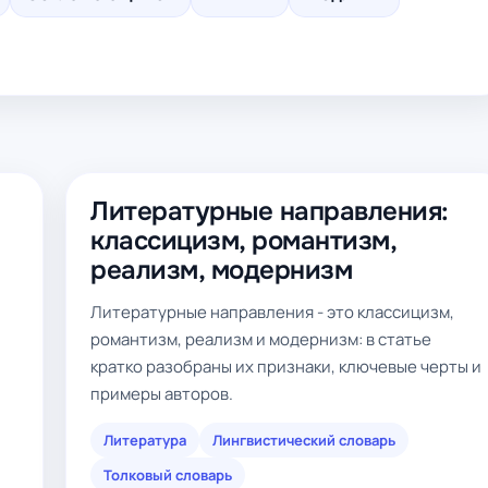
Литературные направления:
классицизм, романтизм,
реализм, модернизм
Литературные направления - это классицизм,
романтизм, реализм и модернизм: в статье
кратко разобраны их признаки, ключевые черты и
примеры авторов.
Литература
Лингвистический словарь
Толковый словарь