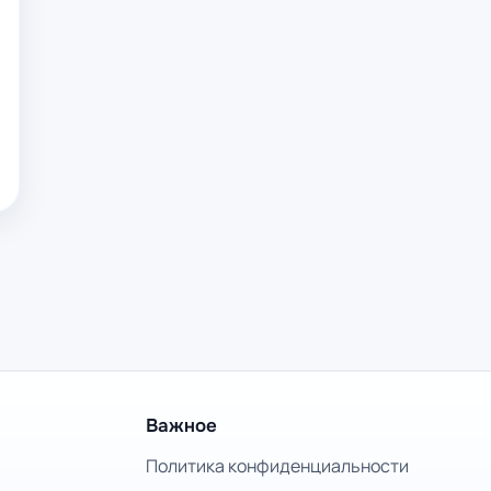
Важное
Политика конфиденциальности