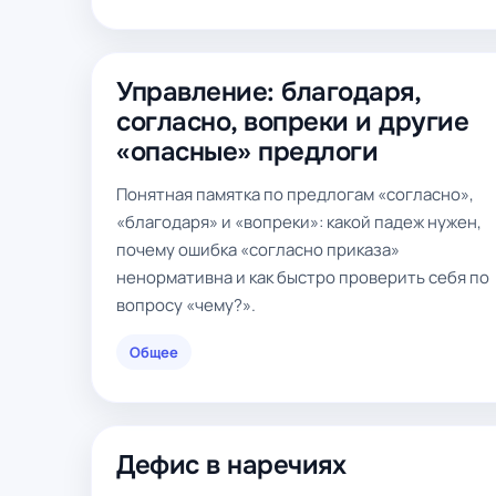
Управление: благодаря,
согласно, вопреки и другие
«опасные» предлоги
Понятная памятка по предлогам «согласно»,
«благодаря» и «вопреки»: какой падеж нужен,
почему ошибка «согласно приказа»
ненормативна и как быстро проверить себя по
вопросу «чему?».
Общее
Дефис в наречиях