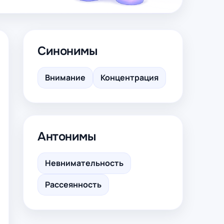
Синонимы
Внимание
Концентрация
Антонимы
Невнимательность
Рассеянность