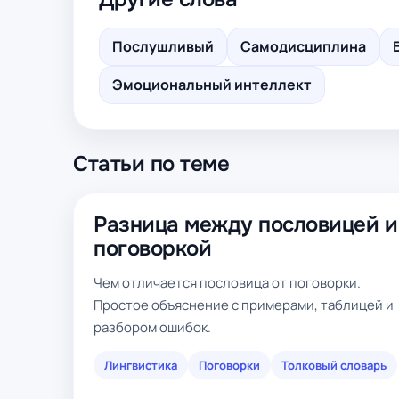
Послушливый
Самодисциплина
Эмоциональный интеллект
Статьи по теме
Разница между пословицей и
поговоркой
Чем отличается пословица от поговорки.
Простое объяснение с примерами, таблицей и
разбором ошибок.
Лингвистика
Поговорки
Толковый словарь