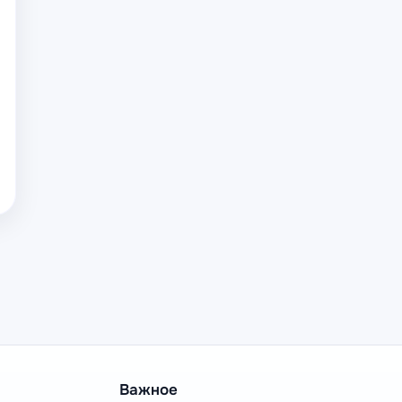
Важное