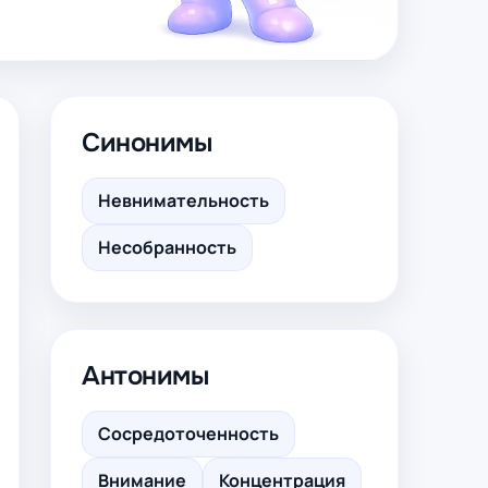
Синонимы
Невнимательность
Несобранность
Антонимы
Сосредоточенность
Внимание
Концентрация